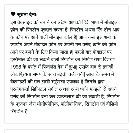
सूचना देना:
इस वेबसाइट को बनाने का उद्देश्य आपको हिंदी भाषा में मोबाइल
फ़ोन की रिंगटोन प्रदान करना है| रिंगटोन अथवा रिंग टोन आप
के फ़ोन पर आने वाली मोबाइल कॉल है| आज कल इस शब्द का
उपयोग अपने मोबाइल फ़ोन पर अपनी मन पसंद ध्वनि को फ़ोन
आने पर बजने के लिए किया जाता है| पहली बार मोबाइल पर
इस्तेमाल की जा सकने वाली रिंगटोन का निर्माण तथा वितरण
1998 के वसंत में फिनलैंड देश में हुआ| उसके बाद से इसकी
लोकप्रियता समय के साथ बढ़ती चली गयी| आज के समय में
वेबसाइटों की एक लम्बी श्रृंखला उपलब्ध है जिनके द्वारा
प्रयोगकर्ता डिजिटल संगीत अथवा अन्य ध्वनि फाइलों से अपने
पसंद की रिंगटोन बना कर डाउनलोड की जा सकती है; रिंगटोन
के प्रकार जैसे मोनोफोनिक, पॉलीफोनिक, सिंगटोन एवं वीडियो
रिंगटोन है|