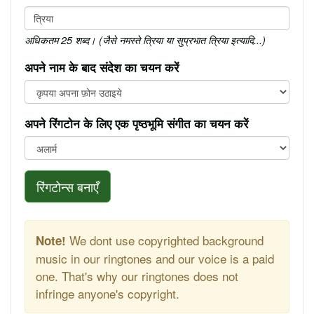
अधिकतम 25 शब्द। (जैसे नमस्ते त्रिया या सुप्रभात त्रिया इत्यादि...)
अपने नाम के बाद संदेश का चयन करें
अपने रिंगटोन के लिए एक पृष्ठभूमि संगीत का चयन करें
रिंगटोन्स बनाएँ
We dont use copyrighted background
Note!
music in our ringtones and our voice is a paid
one. That's why our ringtones does not
infringe anyone's copyright.