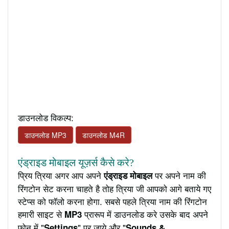
डाउनलोड विकल्प:
डाउनलोड MP3
डाउनलोड M4R
एंड्राइड मोबाइल यूज़र्स कैसे करे?
प्रिय त्रिया अगर आप अपने
पर अपने नाम की
एंड्राइड मोबाइल
रिंगटोन सेट करना चाहते है तोह त्रिया जी आपको आगे बताये गए
स्टेप्स को फॉलो करना होगा. सबसे पहले त्रिया नाम की रिंगटोन
हमारी साइट से
प्रारूप में डाउनलोड करे उसके बाद अपने
MP3
फ़ोन में "
" पर जाये और "
Settings
Sounds &