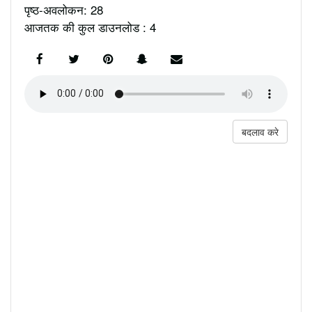
पृष्ठ-अवलोकन: 28
आजतक की कुल डाउनलोड : 4
बदलाव करे