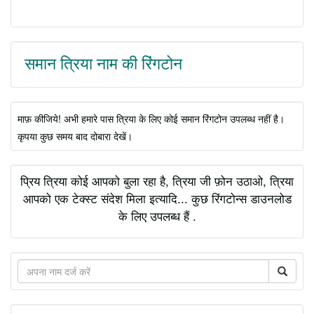
समान त्रिया नाम की रिंगटोन
माफ़ कीजिये! अभी हमारे पास त्रिया के लिए कोई समान रिंगटोन उपलब्ध नहीं है।
कृपया कुछ समय बाद दोबारा देखें।
प्रिय त्रिया कोई आपको बुला रहा है, त्रिया जी फ़ोन उठाओ, त्रिया
आपको एक टेक्स्ट संदेश मिला इत्यादि... कुछ रिंगटोन्स डाउनलोड
के लिए उपलब्ध हैं .