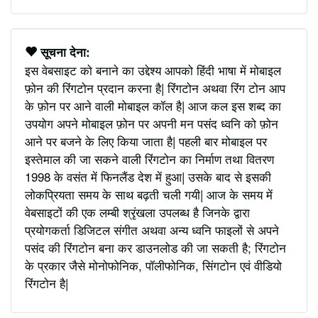
सूचना देना:
इस वेबसाइट को बनाने का उद्देश्य आपको हिंदी भाषा में मोबाइल
फ़ोन की रिंगटोन प्रदान करना है| रिंगटोन अथवा रिंग टोन आप
के फ़ोन पर आने वाली मोबाइल कॉल है| आज कल इस शब्द का
उपयोग अपने मोबाइल फ़ोन पर अपनी मन पसंद ध्वनि को फ़ोन
आने पर बजने के लिए किया जाता है| पहली बार मोबाइल पर
इस्तेमाल की जा सकने वाली रिंगटोन का निर्माण तथा वितरण
1998 के वसंत में फिनलैंड देश में हुआ| उसके बाद से इसकी
लोकप्रियता समय के साथ बढ़ती चली गयी| आज के समय में
वेबसाइटों की एक लम्बी श्रृंखला उपलब्ध है जिनके द्वारा
प्रयोगकर्ता डिजिटल संगीत अथवा अन्य ध्वनि फाइलों से अपने
पसंद की रिंगटोन बना कर डाउनलोड की जा सकती है; रिंगटोन
के प्रकार जैसे मोनोफोनिक, पॉलीफोनिक, सिंगटोन एवं वीडियो
रिंगटोन है|