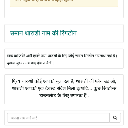
समान थारुशी नाम की रिंगटोन
माफ़ कीजिये! अभी हमारे पास थारुशी के लिए कोई समान रिंगटोन उपलब्ध नहीं है।
कृपया कुछ समय बाद दोबारा देखें।
प्रिय थारुशी कोई आपको बुला रहा है, थारुशी जी फ़ोन उठाओ,
थारुशी आपको एक टेक्स्ट संदेश मिला इत्यादि... कुछ रिंगटोन्स
डाउनलोड के लिए उपलब्ध हैं .