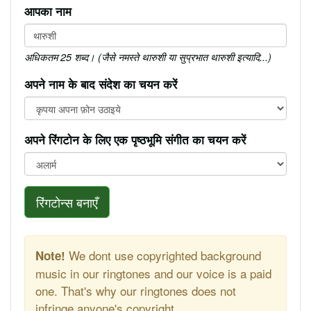
आपका नाम
अधिकतम 25 शब्द। (जैसे नमस्ते थारुशी या सुप्रभात थारुशी इत्यादि...)
अपने नाम के बाद संदेश का चयन करें
अपने रिंगटोन के लिए एक पृष्ठभूमि संगीत का चयन करें
रिंगटोन्स बनाएँ
We dont use copyrighted background
Note!
music in our ringtones and our voice is a paid
one. That's why our ringtones does not
infringe anyone's copyright.