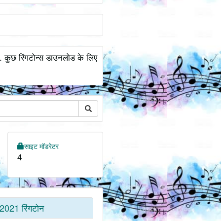
.. कुछ रिंगटोन्स डाउनलोड के लिए
साइट मॉडरेटर
4
2021 रिंगटोन