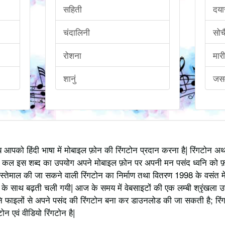
सहिती
दया
चंदालिनी
सोच
रोशना
मार
शानुं
जस
्य आपको हिंदी भाषा में मोबाइल फ़ोन की रिंगटोन प्रदान करना है| रिंगटोन 
 कल इस शब्द का उपयोग अपने मोबाइल फ़ोन पर अपनी मन पसंद ध्वनि को फ़
स्तेमाल की जा सकने वाली रिंगटोन का निर्माण तथा वितरण 1998 के वसंत में
 साथ बढ़ती चली गयी| आज के समय में वेबसाइटों की एक लम्बी श्रृंखला उपलब्
 फाइलों से अपने पसंद की रिंगटोन बना कर डाउनलोड की जा सकती है; रिंग
 एवं वीडियो रिंगटोन है|