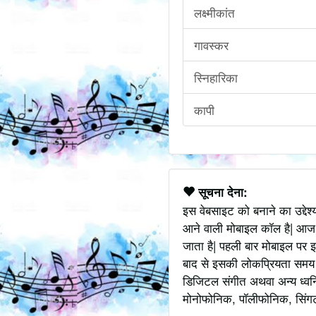
लक्ष्मीकांत
गावस्कर
स्निहारिका
कापी
सूचना देना:
इस वेबसाइट को बनाने का उद्देश
आने वाली मोबाइल कॉल है| आज
जाता है| पहली बार मोबाइल पर इ
बाद से इसकी लोकप्रियता समय के
डिजिटल संगीत अथवा अन्य ध्वनि
मोनोफोनिक, पॉलीफोनिक, सिंगटोन