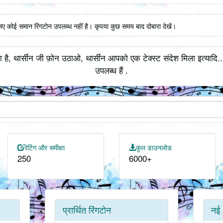
लिए कोई समान रिंगटोन उपलब्ध नहीं है। कृपया कुछ समय बाद दोबारा देखें।
ा है, थार्सीन जी फ़ोन उठाओ, थार्सीन आपको एक टेक्स्ट संदेश मिला इत्यादि.
उपलब्ध हैं .
रेटिंग और समीक्षा
कुल डाउनलोड
250
6000+
प्रार्थित रिंगटोन
नई 