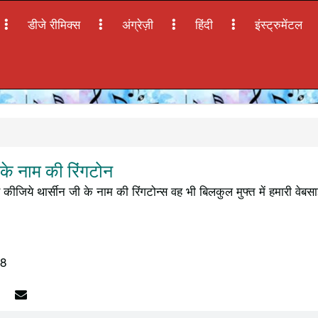
डीजे रीमिक्स
अंग्रेज़ी
हिंदी
इंस्ट्रुमेंटल
के नाम की रिंगटोन
कीजिये थार्सीन जी के नाम की रिंगटोन्स वह भी बिलकुल मुफ्त में हमारी वेब
18