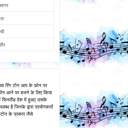
सागर
ैल
ीची
वीर
अथवा रिंग टोन आप के फ़ोन पर
ोन आने पर बजने के लिए किया
 फिनलैंड देश में हुआ| उसके
ध है जिनके द्वारा प्रयोगकर्ता
टोन के प्रकार जैसे