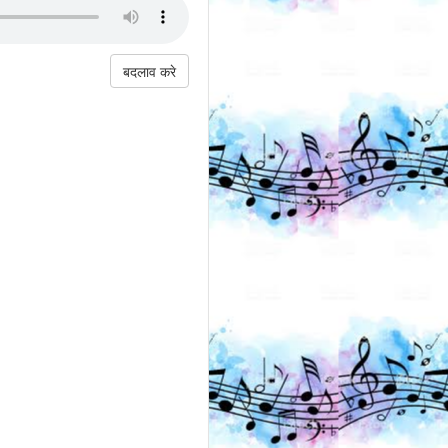
बदलाव करे