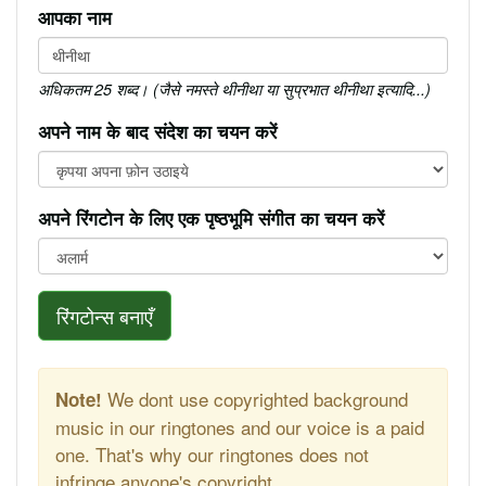
आपका नाम
अधिकतम 25 शब्द। (जैसे नमस्ते थीनीथा या सुप्रभात थीनीथा इत्यादि...)
अपने नाम के बाद संदेश का चयन करें
अपने रिंगटोन के लिए एक पृष्ठभूमि संगीत का चयन करें
रिंगटोन्स बनाएँ
We dont use copyrighted background
Note!
music in our ringtones and our voice is a paid
one. That's why our ringtones does not
infringe anyone's copyright.