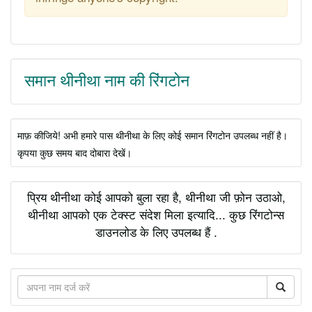
समान थीनीथा नाम की रिंगटोन
माफ़ कीजिये! अभी हमारे पास थीनीथा के लिए कोई समान रिंगटोन उपलब्ध नहीं है।
कृपया कुछ समय बाद दोबारा देखें।
प्रिय थीनीथा कोई आपको बुला रहा है, थीनीथा जी फ़ोन उठाओ,
थीनीथा आपको एक टेक्स्ट संदेश मिला इत्यादि... कुछ रिंगटोन्स
डाउनलोड के लिए उपलब्ध हैं .