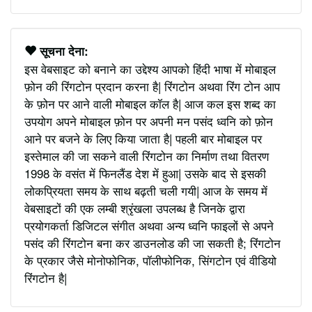
सूचना देना:
इस वेबसाइट को बनाने का उद्देश्य आपको हिंदी भाषा में मोबाइल
फ़ोन की रिंगटोन प्रदान करना है| रिंगटोन अथवा रिंग टोन आप
के फ़ोन पर आने वाली मोबाइल कॉल है| आज कल इस शब्द का
उपयोग अपने मोबाइल फ़ोन पर अपनी मन पसंद ध्वनि को फ़ोन
आने पर बजने के लिए किया जाता है| पहली बार मोबाइल पर
इस्तेमाल की जा सकने वाली रिंगटोन का निर्माण तथा वितरण
1998 के वसंत में फिनलैंड देश में हुआ| उसके बाद से इसकी
लोकप्रियता समय के साथ बढ़ती चली गयी| आज के समय में
वेबसाइटों की एक लम्बी श्रृंखला उपलब्ध है जिनके द्वारा
प्रयोगकर्ता डिजिटल संगीत अथवा अन्य ध्वनि फाइलों से अपने
पसंद की रिंगटोन बना कर डाउनलोड की जा सकती है; रिंगटोन
के प्रकार जैसे मोनोफोनिक, पॉलीफोनिक, सिंगटोन एवं वीडियो
रिंगटोन है|