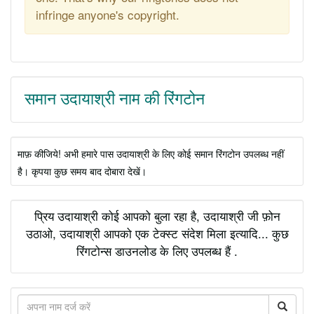
infringe anyone's copyright.
समान उदायाश्री नाम की रिंगटोन
माफ़ कीजिये! अभी हमारे पास उदायाश्री के लिए कोई समान रिंगटोन उपलब्ध नहीं
है। कृपया कुछ समय बाद दोबारा देखें।
प्रिय उदायाश्री कोई आपको बुला रहा है, उदायाश्री जी फ़ोन
उठाओ, उदायाश्री आपको एक टेक्स्ट संदेश मिला इत्यादि... कुछ
रिंगटोन्स डाउनलोड के लिए उपलब्ध हैं .