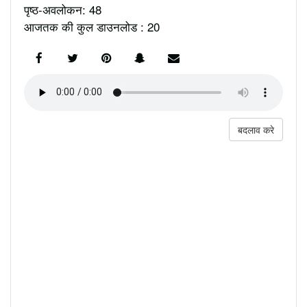
पृष्ठ-अवलोकन: 48
आजतक की कुल डाउनलोड : 20
बदलाव करे