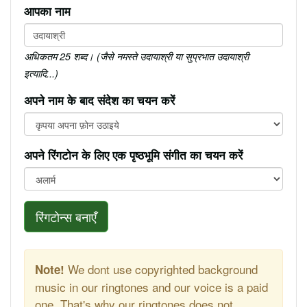
आपका नाम
अधिकतम 25 शब्द। (जैसे नमस्ते उदायाश्री या सुप्रभात उदायाश्री
इत्यादि...)
अपने नाम के बाद संदेश का चयन करें
अपने रिंगटोन के लिए एक पृष्ठभूमि संगीत का चयन करें
रिंगटोन्स बनाएँ
We dont use copyrighted background
Note!
music in our ringtones and our voice is a paid
one. That's why our ringtones does not