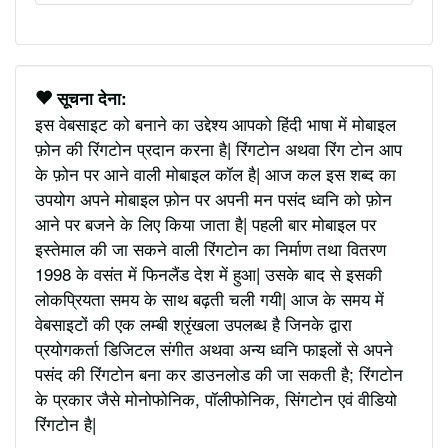
सूचना देना:
इस वेबसाइट को बनाने का उद्देश्य आपको हिंदी भाषा में मोबाइल
फ़ोन की रिंगटोन प्रदान करना है| रिंगटोन अथवा रिंग टोन आप
के फ़ोन पर आने वाली मोबाइल कॉल है| आज कल इस शब्द का
उपयोग अपने मोबाइल फ़ोन पर अपनी मन पसंद ध्वनि को फ़ोन
आने पर बजने के लिए किया जाता है| पहली बार मोबाइल पर
इस्तेमाल की जा सकने वाली रिंगटोन का निर्माण तथा वितरण
1998 के वसंत में फिनलैंड देश में हुआ| उसके बाद से इसकी
लोकप्रियता समय के साथ बढ़ती चली गयी| आज के समय में
वेबसाइटों की एक लम्बी श्रृंखला उपलब्ध है जिनके द्वारा
प्रयोगकर्ता डिजिटल संगीत अथवा अन्य ध्वनि फाइलों से अपने
पसंद की रिंगटोन बना कर डाउनलोड की जा सकती है; रिंगटोन
के प्रकार जैसे मोनोफोनिक, पॉलीफोनिक, सिंगटोन एवं वीडियो
रिंगटोन है|