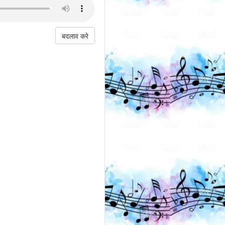
बदलाव करे