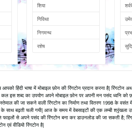
शिया
शर्व
गिविथा
उमे
निगमन्थ
प्र
रशेष
सुदि
्य आपको हिंदी भाषा में मोबाइल फ़ोन की रिंगटोन प्रदान करना है| रिंगटोन 
 कल इस शब्द का उपयोग अपने मोबाइल फ़ोन पर अपनी मन पसंद ध्वनि को फ़
स्तेमाल की जा सकने वाली रिंगटोन का निर्माण तथा वितरण 1998 के वसंत में
 साथ बढ़ती चली गयी| आज के समय में वेबसाइटों की एक लम्बी श्रृंखला उपलब्
 फाइलों से अपने पसंद की रिंगटोन बना कर डाउनलोड की जा सकती है; रिंग
 एवं वीडियो रिंगटोन है|