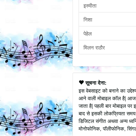
इस्मीता
निशा
पेहेल
मिलन राठौर
सूचना देना:
इस वेबसाइट को बनाने का उद्देश
आने वाली मोबाइल कॉल है| आज
जाता है| पहली बार मोबाइल पर इ
बाद से इसकी लोकप्रियता समय के
डिजिटल संगीत अथवा अन्य ध्वनि
मोनोफोनिक, पॉलीफोनिक, सिंगटोन