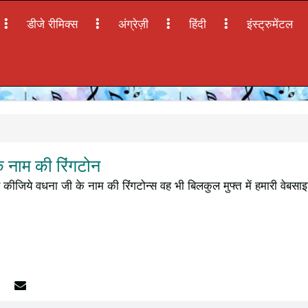
डीजे रीमिक्स
अंग्रेज़ी
हिंदी
इंस्ट्रुमेंटल
 नाम की रिंगटोन
कीजिये वधना जी के नाम की रिंगटोन्स वह भी बिलकुल मुफ्त में हमारी वेबसा