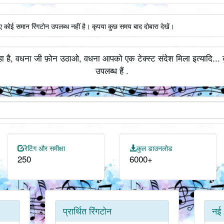
ए कोई समान रिंगटोन उपलब्ध नहीं है। कृपया कुछ समय बाद दोबारा देखें।
ा है, वधना जी फ़ोन उठाओ, वधना आपको एक टेक्स्ट संदेश मिला इत्यादि... 
उपलब्ध हैं .
रेटिंग और समीक्षा
कुल डाउनलोड
250
6000+
प्रार्थित रिंगटोन
नई 