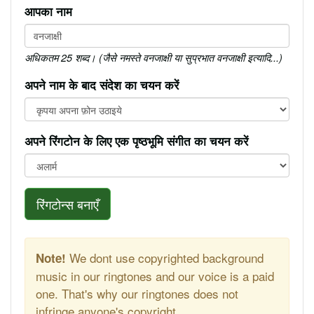
आपका नाम
अधिकतम 25 शब्द। (जैसे नमस्ते वनजाक्षी या सुप्रभात वनजाक्षी इत्यादि...)
अपने नाम के बाद संदेश का चयन करें
अपने रिंगटोन के लिए एक पृष्ठभूमि संगीत का चयन करें
रिंगटोन्स बनाएँ
We dont use copyrighted background
Note!
music in our ringtones and our voice is a paid
one. That's why our ringtones does not
infringe anyone's copyright.