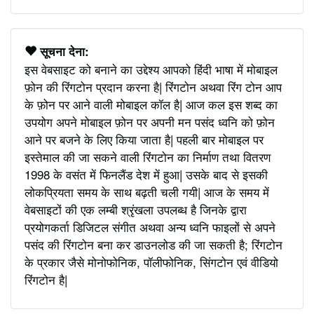
सूचना देना:
इस वेबसाइट को बनाने का उद्देश्य आपको हिंदी भाषा में मोबाइल
फ़ोन की रिंगटोन प्रदान करना है| रिंगटोन अथवा रिंग टोन आप
के फ़ोन पर आने वाली मोबाइल कॉल है| आज कल इस शब्द का
उपयोग अपने मोबाइल फ़ोन पर अपनी मन पसंद ध्वनि को फ़ोन
आने पर बजने के लिए किया जाता है| पहली बार मोबाइल पर
इस्तेमाल की जा सकने वाली रिंगटोन का निर्माण तथा वितरण
1998 के वसंत में फिनलैंड देश में हुआ| उसके बाद से इसकी
लोकप्रियता समय के साथ बढ़ती चली गयी| आज के समय में
वेबसाइटों की एक लम्बी श्रृंखला उपलब्ध है जिनके द्वारा
प्रयोगकर्ता डिजिटल संगीत अथवा अन्य ध्वनि फाइलों से अपने
पसंद की रिंगटोन बना कर डाउनलोड की जा सकती है; रिंगटोन
के प्रकार जैसे मोनोफोनिक, पॉलीफोनिक, सिंगटोन एवं वीडियो
रिंगटोन है|