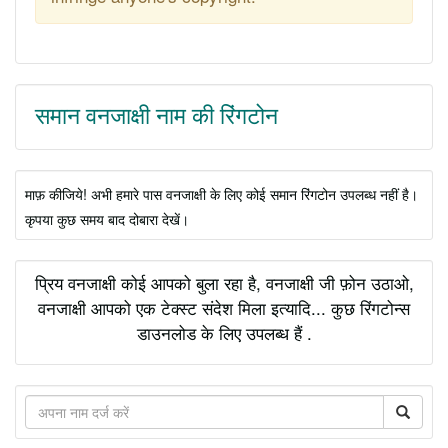
समान वनजाक्षी नाम की रिंगटोन
माफ़ कीजिये! अभी हमारे पास वनजाक्षी के लिए कोई समान रिंगटोन उपलब्ध नहीं है।
कृपया कुछ समय बाद दोबारा देखें।
प्रिय वनजाक्षी कोई आपको बुला रहा है, वनजाक्षी जी फ़ोन उठाओ,
वनजाक्षी आपको एक टेक्स्ट संदेश मिला इत्यादि... कुछ रिंगटोन्स
डाउनलोड के लिए उपलब्ध हैं .