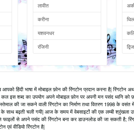
लावीत
अक
करीना
धिल
यशवनधर
कल्
रंजिनी
द्विज
्य आपको हिंदी भाषा में मोबाइल फ़ोन की रिंगटोन प्रदान करना है| रिंगटोन 
 कल इस शब्द का उपयोग अपने मोबाइल फ़ोन पर अपनी मन पसंद ध्वनि को फ़
स्तेमाल की जा सकने वाली रिंगटोन का निर्माण तथा वितरण 1998 के वसंत में
 साथ बढ़ती चली गयी| आज के समय में वेबसाइटों की एक लम्बी श्रृंखला उपलब्
 फाइलों से अपने पसंद की रिंगटोन बना कर डाउनलोड की जा सकती है; रिंग
 एवं वीडियो रिंगटोन है|