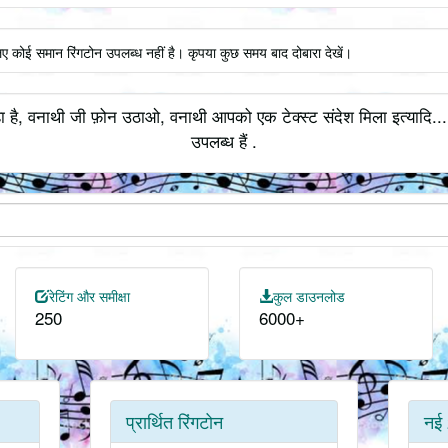
िए कोई समान रिंगटोन उपलब्ध नहीं है। कृपया कुछ समय बाद दोबारा देखें।
 है, वनाथी जी फ़ोन उठाओ, वनाथी आपको एक टेक्स्ट संदेश मिला इत्यादि..
उपलब्ध हैं .
रेटिंग और समीक्षा
कुल डाउनलोड
250
6000+
प्रार्थित रिंगटोन
नई 