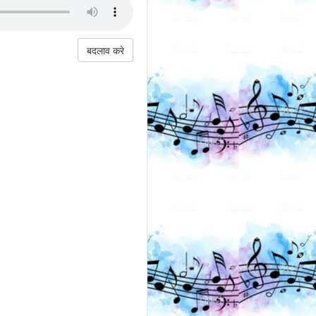
बदलाव करे