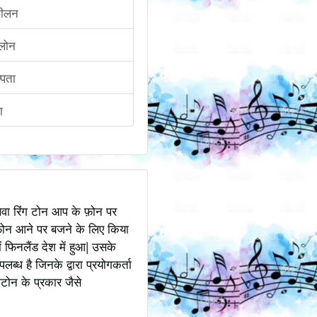
ीलन
्लोन
पिता
ा
अथवा रिंग टोन आप के फ़ोन पर
ोन आने पर बजने के लिए किया
 फिनलैंड देश में हुआ| उसके
ध है जिनके द्वारा प्रयोगकर्ता
टोन के प्रकार जैसे