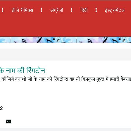
डीजे रीमिक्स
अंग्रेज़ी
हिंदी
इंस्ट्रुमेंटल
े नाम की रिंगटोन
कीजिये वनाथी जी के नाम की रिंगटोन्स वह भी बिलकुल मुफ्त में हमारी वेबस
12