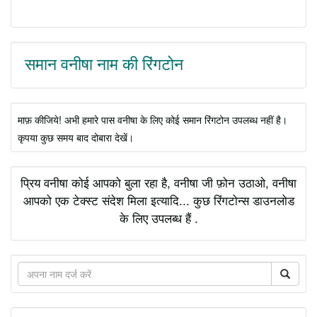
समान वनीषा नाम की रिंगटोन
माफ़ कीजिये! अभी हमारे पास वनीषा के लिए कोई समान रिंगटोन उपलब्ध नहीं है।
कृपया कुछ समय बाद दोबारा देखें।
प्रिय वनीषा कोई आपको बुला रहा है, वनीषा जी फ़ोन उठाओ, वनीषा
आपको एक टेक्स्ट संदेश मिला इत्यादि... कुछ रिंगटोन्स डाउनलोड
के लिए उपलब्ध हैं .