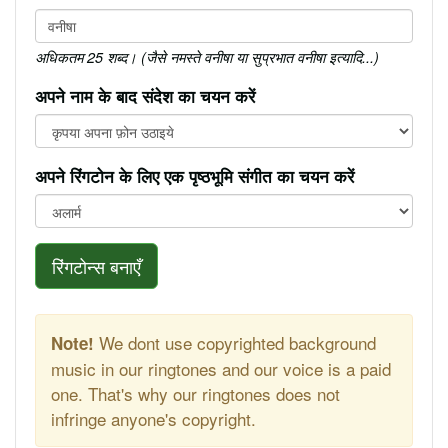
अधिकतम 25 शब्द। (जैसे नमस्ते वनीषा या सुप्रभात वनीषा इत्यादि...)
अपने नाम के बाद संदेश का चयन करें
अपने रिंगटोन के लिए एक पृष्ठभूमि संगीत का चयन करें
रिंगटोन्स बनाएँ
We dont use copyrighted background
Note!
music in our ringtones and our voice is a paid
one. That's why our ringtones does not
infringe anyone's copyright.