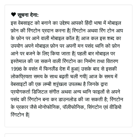
सूचना देना:
इस वेबसाइट को बनाने का उद्देश्य आपको हिंदी भाषा में मोबाइल
फ़ोन की रिंगटोन प्रदान करना है| रिंगटोन अथवा रिंग टोन आप
के फ़ोन पर आने वाली मोबाइल कॉल है| आज कल इस शब्द का
उपयोग अपने मोबाइल फ़ोन पर अपनी मन पसंद ध्वनि को फ़ोन
आने पर बजने के लिए किया जाता है| पहली बार मोबाइल पर
इस्तेमाल की जा सकने वाली रिंगटोन का निर्माण तथा वितरण
1998 के वसंत में फिनलैंड देश में हुआ| उसके बाद से इसकी
लोकप्रियता समय के साथ बढ़ती चली गयी| आज के समय में
वेबसाइटों की एक लम्बी श्रृंखला उपलब्ध है जिनके द्वारा
प्रयोगकर्ता डिजिटल संगीत अथवा अन्य ध्वनि फाइलों से अपने
पसंद की रिंगटोन बना कर डाउनलोड की जा सकती है; रिंगटोन
के प्रकार जैसे मोनोफोनिक, पॉलीफोनिक, सिंगटोन एवं वीडियो
रिंगटोन है|