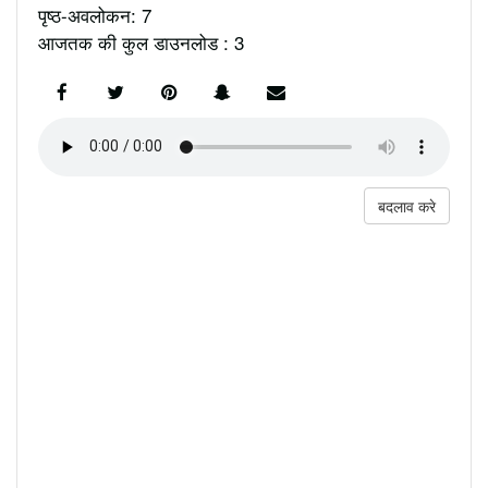
पृष्ठ-अवलोकन: 7
आजतक की कुल डाउनलोड : 3
बदलाव करे