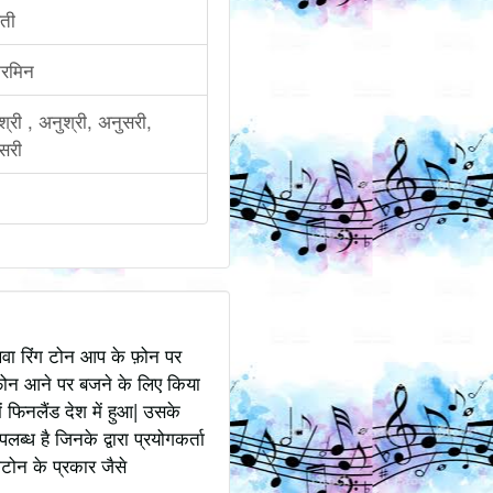
ती
्रमिन
श्री , अनुश्री, अनुसरी,
सरी
अथवा रिंग टोन आप के फ़ोन पर
ोन आने पर बजने के लिए किया
 फिनलैंड देश में हुआ| उसके
ध है जिनके द्वारा प्रयोगकर्ता
टोन के प्रकार जैसे