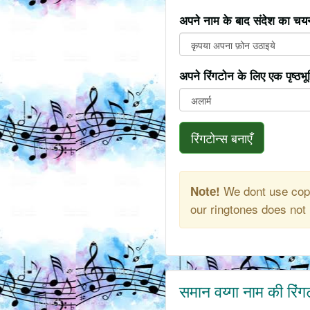
अपने नाम के बाद संदेश का चयन
अपने रिंगटोन के लिए एक पृष्ठभ
रिंगटोन्स बनाएँ
We dont use copy
Note!
our ringtones does not 
समान वय्गा नाम की रिंग