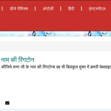
डीजे रीमिक्स
अंग्रेज़ी
हिंदी
इंस्ट्रुमेंटल
 नाम की रिंगटोन
कीजिये वय्गा जी के नाम की रिंगटोन्स वह भी बिलकुल मुफ्त में हमारी वेबसा