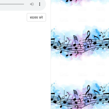
बदलाव करे