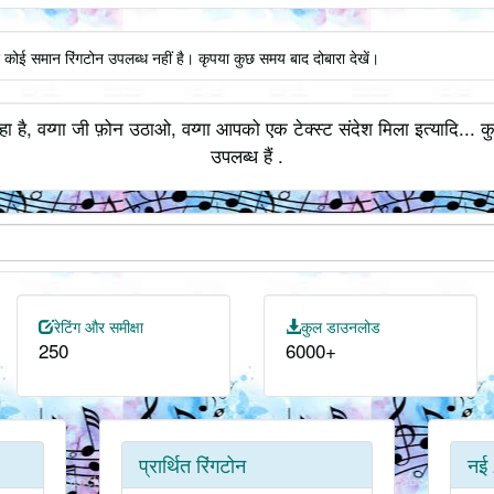
ए कोई समान रिंगटोन उपलब्ध नहीं है। कृपया कुछ समय बाद दोबारा देखें।
हा है, वय्गा जी फ़ोन उठाओ, वय्गा आपको एक टेक्स्ट संदेश मिला इत्यादि... 
उपलब्ध हैं .
रेटिंग और समीक्षा
कुल डाउनलोड
250
6000+
प्रार्थित रिंगटोन
नई 