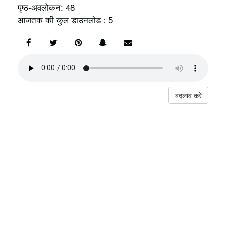
पृष्ठ-अवलोकन: 48
आजतक की कुल डाउनलोड : 5
बदलाव करे