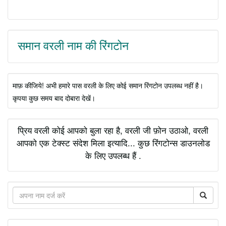
समान वरली नाम की रिंगटोन
माफ़ कीजिये! अभी हमारे पास वरली के लिए कोई समान रिंगटोन उपलब्ध नहीं है।
कृपया कुछ समय बाद दोबारा देखें।
प्रिय वरली कोई आपको बुला रहा है, वरली जी फ़ोन उठाओ, वरली
आपको एक टेक्स्ट संदेश मिला इत्यादि... कुछ रिंगटोन्स डाउनलोड
के लिए उपलब्ध हैं .