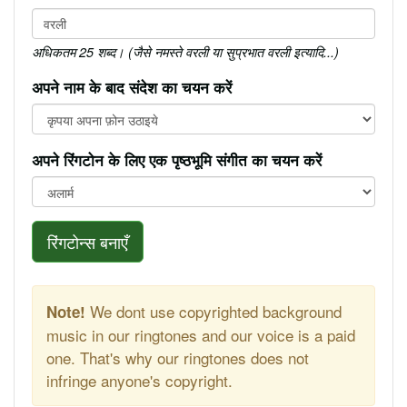
अधिकतम 25 शब्द। (जैसे नमस्ते वरली या सुप्रभात वरली इत्यादि...)
अपने नाम के बाद संदेश का चयन करें
अपने रिंगटोन के लिए एक पृष्ठभूमि संगीत का चयन करें
रिंगटोन्स बनाएँ
We dont use copyrighted background
Note!
music in our ringtones and our voice is a paid
one. That's why our ringtones does not
infringe anyone's copyright.