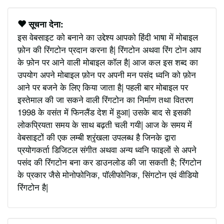
सूचना देना:
इस वेबसाइट को बनाने का उद्देश्य आपको हिंदी भाषा में मोबाइल
फ़ोन की रिंगटोन प्रदान करना है| रिंगटोन अथवा रिंग टोन आप
के फ़ोन पर आने वाली मोबाइल कॉल है| आज कल इस शब्द का
उपयोग अपने मोबाइल फ़ोन पर अपनी मन पसंद ध्वनि को फ़ोन
आने पर बजने के लिए किया जाता है| पहली बार मोबाइल पर
इस्तेमाल की जा सकने वाली रिंगटोन का निर्माण तथा वितरण
1998 के वसंत में फिनलैंड देश में हुआ| उसके बाद से इसकी
लोकप्रियता समय के साथ बढ़ती चली गयी| आज के समय में
वेबसाइटों की एक लम्बी श्रृंखला उपलब्ध है जिनके द्वारा
प्रयोगकर्ता डिजिटल संगीत अथवा अन्य ध्वनि फाइलों से अपने
पसंद की रिंगटोन बना कर डाउनलोड की जा सकती है; रिंगटोन
के प्रकार जैसे मोनोफोनिक, पॉलीफोनिक, सिंगटोन एवं वीडियो
रिंगटोन है|