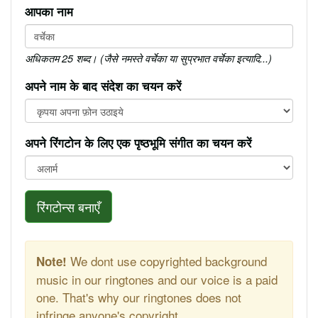
आपका नाम
अधिकतम 25 शब्द। (जैसे नमस्ते वर्चेका या सुप्रभात वर्चेका इत्यादि...)
अपने नाम के बाद संदेश का चयन करें
अपने रिंगटोन के लिए एक पृष्ठभूमि संगीत का चयन करें
रिंगटोन्स बनाएँ
We dont use copyrighted background
Note!
music in our ringtones and our voice is a paid
one. That's why our ringtones does not
infringe anyone's copyright.