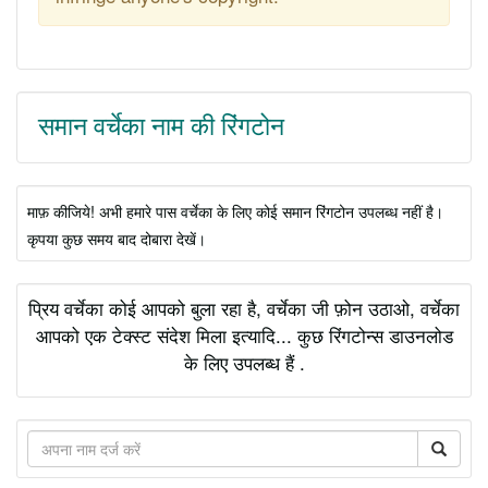
समान वर्चेका नाम की रिंगटोन
माफ़ कीजिये! अभी हमारे पास वर्चेका के लिए कोई समान रिंगटोन उपलब्ध नहीं है।
कृपया कुछ समय बाद दोबारा देखें।
प्रिय वर्चेका कोई आपको बुला रहा है, वर्चेका जी फ़ोन उठाओ, वर्चेका
आपको एक टेक्स्ट संदेश मिला इत्यादि... कुछ रिंगटोन्स डाउनलोड
के लिए उपलब्ध हैं .