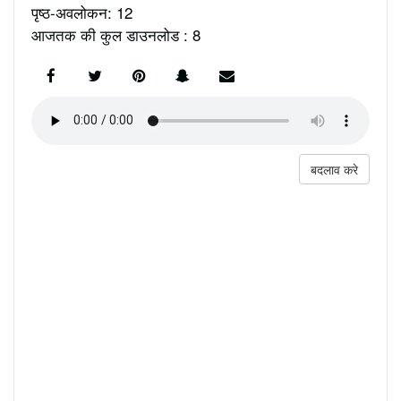
पृष्ठ-अवलोकन: 12
आजतक की कुल डाउनलोड : 8
बदलाव करे