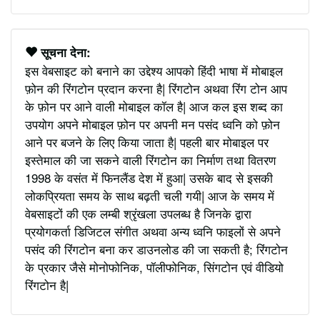
सूचना देना:
इस वेबसाइट को बनाने का उद्देश्य आपको हिंदी भाषा में मोबाइल
फ़ोन की रिंगटोन प्रदान करना है| रिंगटोन अथवा रिंग टोन आप
के फ़ोन पर आने वाली मोबाइल कॉल है| आज कल इस शब्द का
उपयोग अपने मोबाइल फ़ोन पर अपनी मन पसंद ध्वनि को फ़ोन
आने पर बजने के लिए किया जाता है| पहली बार मोबाइल पर
इस्तेमाल की जा सकने वाली रिंगटोन का निर्माण तथा वितरण
1998 के वसंत में फिनलैंड देश में हुआ| उसके बाद से इसकी
लोकप्रियता समय के साथ बढ़ती चली गयी| आज के समय में
वेबसाइटों की एक लम्बी श्रृंखला उपलब्ध है जिनके द्वारा
प्रयोगकर्ता डिजिटल संगीत अथवा अन्य ध्वनि फाइलों से अपने
पसंद की रिंगटोन बना कर डाउनलोड की जा सकती है; रिंगटोन
के प्रकार जैसे मोनोफोनिक, पॉलीफोनिक, सिंगटोन एवं वीडियो
रिंगटोन है|