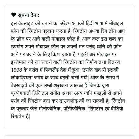
सूचना देना:
इस वेबसाइट को बनाने का उद्देश्य आपको हिंदी भाषा में मोबाइल
फ़ोन की रिंगटोन प्रदान करना है| रिंगटोन अथवा रिंग टोन आप
के फ़ोन पर आने वाली मोबाइल कॉल है| आज कल इस शब्द का
उपयोग अपने मोबाइल फ़ोन पर अपनी मन पसंद ध्वनि को फ़ोन
आने पर बजने के लिए किया जाता है| पहली बार मोबाइल पर
इस्तेमाल की जा सकने वाली रिंगटोन का निर्माण तथा वितरण
1998 के वसंत में फिनलैंड देश में हुआ| उसके बाद से इसकी
लोकप्रियता समय के साथ बढ़ती चली गयी| आज के समय में
वेबसाइटों की एक लम्बी श्रृंखला उपलब्ध है जिनके द्वारा
प्रयोगकर्ता डिजिटल संगीत अथवा अन्य ध्वनि फाइलों से अपने
पसंद की रिंगटोन बना कर डाउनलोड की जा सकती है; रिंगटोन
के प्रकार जैसे मोनोफोनिक, पॉलीफोनिक, सिंगटोन एवं वीडियो
रिंगटोन है|