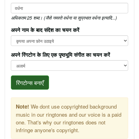
अधिकतम 25 शब्द। (जैसे नमस्ते वर्धना या सुप्रभात वर्धना इत्यादि...)
अपने नाम के बाद संदेश का चयन करें
अपने रिंगटोन के लिए एक पृष्ठभूमि संगीत का चयन करें
रिंगटोन्स बनाएँ
We dont use copyrighted background
Note!
music in our ringtones and our voice is a paid
one. That's why our ringtones does not
infringe anyone's copyright.