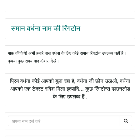
समान वर्धना नाम की रिंगटोन
माफ़ कीजिये! अभी हमारे पास वर्धना के लिए कोई समान रिंगटोन उपलब्ध नहीं है।
कृपया कुछ समय बाद दोबारा देखें।
प्रिय वर्धना कोई आपको बुला रहा है, वर्धना जी फ़ोन उठाओ, वर्धना
आपको एक टेक्स्ट संदेश मिला इत्यादि... कुछ रिंगटोन्स डाउनलोड
के लिए उपलब्ध हैं .