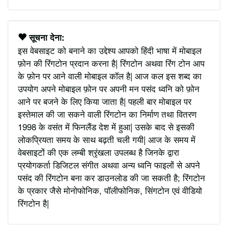
सूचना देना:
इस वेबसाइट को बनाने का उद्देश्य आपको हिंदी भाषा में मोबाइल
फ़ोन की रिंगटोन प्रदान करना है| रिंगटोन अथवा रिंग टोन आप
के फ़ोन पर आने वाली मोबाइल कॉल है| आज कल इस शब्द का
उपयोग अपने मोबाइल फ़ोन पर अपनी मन पसंद ध्वनि को फ़ोन
आने पर बजने के लिए किया जाता है| पहली बार मोबाइल पर
इस्तेमाल की जा सकने वाली रिंगटोन का निर्माण तथा वितरण
1998 के वसंत में फिनलैंड देश में हुआ| उसके बाद से इसकी
लोकप्रियता समय के साथ बढ़ती चली गयी| आज के समय में
वेबसाइटों की एक लम्बी श्रृंखला उपलब्ध है जिनके द्वारा
प्रयोगकर्ता डिजिटल संगीत अथवा अन्य ध्वनि फाइलों से अपने
पसंद की रिंगटोन बना कर डाउनलोड की जा सकती है; रिंगटोन
के प्रकार जैसे मोनोफोनिक, पॉलीफोनिक, सिंगटोन एवं वीडियो
रिंगटोन है|