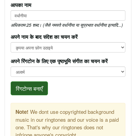
आपका नाम
अधिकतम 25 शब्द। (जैसे नमस्ते वर्धानीया या सुप्रभात वर्धानीया इत्यादि...)
अपने नाम के बाद संदेश का चयन करें
अपने रिंगटोन के लिए एक पृष्ठभूमि संगीत का चयन करें
रिंगटोन्स बनाएँ
We dont use copyrighted background
Note!
music in our ringtones and our voice is a paid
one. That's why our ringtones does not
infringe anyone's copyright.