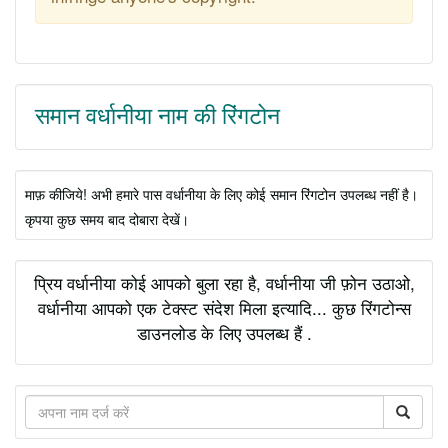
समान वर्धानीया नाम की रिंगटोन
माफ़ कीजिये! अभी हमारे पास वर्धानीया के लिए कोई समान रिंगटोन उपलब्ध नहीं है।
कृपया कुछ समय बाद दोबारा देखें।
प्रिय वर्धानीया कोई आपको बुला रहा है, वर्धानीया जी फ़ोन उठाओ,
वर्धानीया आपको एक टेक्स्ट संदेश मिला इत्यादि... कुछ रिंगटोन्स
डाउनलोड के लिए उपलब्ध हैं .