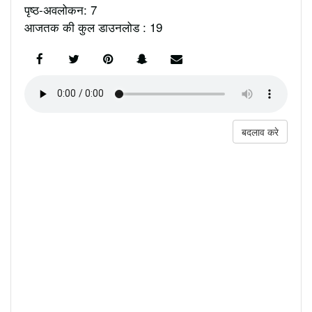
पृष्ठ-अवलोकन: 7
आजतक की कुल डाउनलोड : 19
बदलाव करे