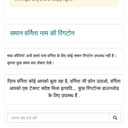
समान वर्निता नाम की रिंगटोन
माफ़ कीजिये! अभी हमारे पास वर्निता के लिए कोई समान रिंगटोन उपलब्ध नहीं है।
कृपया कुछ समय बाद दोबारा देखें।
प्रिय वर्निता कोई आपको बुला रहा है, वर्निता जी फ़ोन उठाओ, वर्निता
आपको एक टेक्स्ट संदेश मिला इत्यादि... कुछ रिंगटोन्स डाउनलोड
के लिए उपलब्ध हैं .