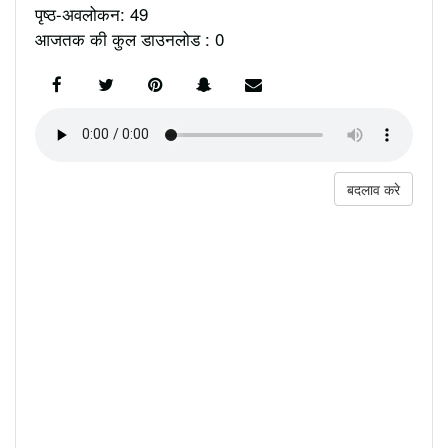
पृष्ठ-अवलोकन: 49
आजतक की कुल डाउनलोड : 0
बदलाव करे