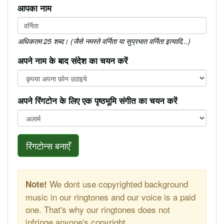
आपका नाम
अधिकतम 25 शब्द। (जैसे नमस्ते वर्निता या सुप्रभात वर्निता इत्यादि...)
अपने नाम के बाद संदेश का चयन करें
अपने रिंगटोन के लिए एक पृष्ठभूमि संगीत का चयन करें
रिंगटोन्स बनाएँ
We dont use copyrighted background
Note!
music in our ringtones and our voice is a paid
one. That's why our ringtones does not
infringe anyone's copyright.