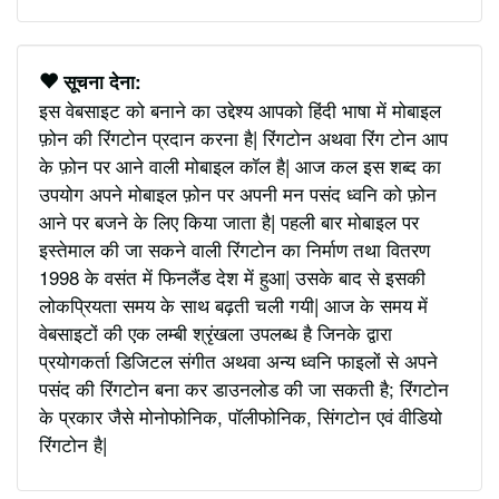
सूचना देना:
इस वेबसाइट को बनाने का उद्देश्य आपको हिंदी भाषा में मोबाइल
फ़ोन की रिंगटोन प्रदान करना है| रिंगटोन अथवा रिंग टोन आप
के फ़ोन पर आने वाली मोबाइल कॉल है| आज कल इस शब्द का
उपयोग अपने मोबाइल फ़ोन पर अपनी मन पसंद ध्वनि को फ़ोन
आने पर बजने के लिए किया जाता है| पहली बार मोबाइल पर
इस्तेमाल की जा सकने वाली रिंगटोन का निर्माण तथा वितरण
1998 के वसंत में फिनलैंड देश में हुआ| उसके बाद से इसकी
लोकप्रियता समय के साथ बढ़ती चली गयी| आज के समय में
वेबसाइटों की एक लम्बी श्रृंखला उपलब्ध है जिनके द्वारा
प्रयोगकर्ता डिजिटल संगीत अथवा अन्य ध्वनि फाइलों से अपने
पसंद की रिंगटोन बना कर डाउनलोड की जा सकती है; रिंगटोन
के प्रकार जैसे मोनोफोनिक, पॉलीफोनिक, सिंगटोन एवं वीडियो
रिंगटोन है|