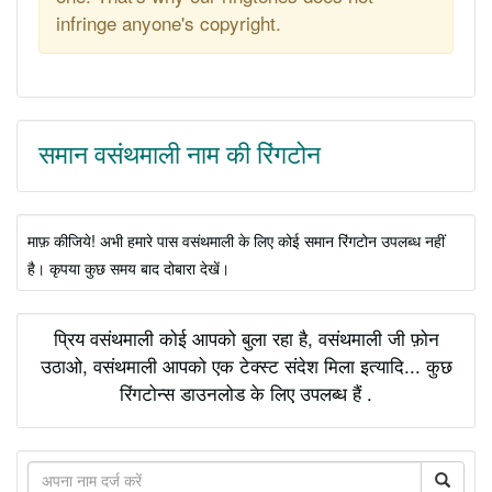
infringe anyone's copyright.
समान वसंथमाली नाम की रिंगटोन
माफ़ कीजिये! अभी हमारे पास वसंथमाली के लिए कोई समान रिंगटोन उपलब्ध नहीं
है। कृपया कुछ समय बाद दोबारा देखें।
प्रिय वसंथमाली कोई आपको बुला रहा है, वसंथमाली जी फ़ोन
उठाओ, वसंथमाली आपको एक टेक्स्ट संदेश मिला इत्यादि... कुछ
रिंगटोन्स डाउनलोड के लिए उपलब्ध हैं .