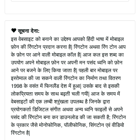
सूचना देना:
इस वेबसाइट को बनाने का उद्देश्य आपको हिंदी भाषा में मोबाइल
फ़ोन की रिंगटोन प्रदान करना है| रिंगटोन अथवा रिंग टोन आप
के फ़ोन पर आने वाली मोबाइल कॉल है| आज कल इस शब्द का
उपयोग अपने मोबाइल फ़ोन पर अपनी मन पसंद ध्वनि को फ़ोन
आने पर बजने के लिए किया जाता है| पहली बार मोबाइल पर
इस्तेमाल की जा सकने वाली रिंगटोन का निर्माण तथा वितरण
1998 के वसंत में फिनलैंड देश में हुआ| उसके बाद से इसकी
लोकप्रियता समय के साथ बढ़ती चली गयी| आज के समय में
वेबसाइटों की एक लम्बी श्रृंखला उपलब्ध है जिनके द्वारा
प्रयोगकर्ता डिजिटल संगीत अथवा अन्य ध्वनि फाइलों से अपने
पसंद की रिंगटोन बना कर डाउनलोड की जा सकती है; रिंगटोन
के प्रकार जैसे मोनोफोनिक, पॉलीफोनिक, सिंगटोन एवं वीडियो
रिंगटोन है|