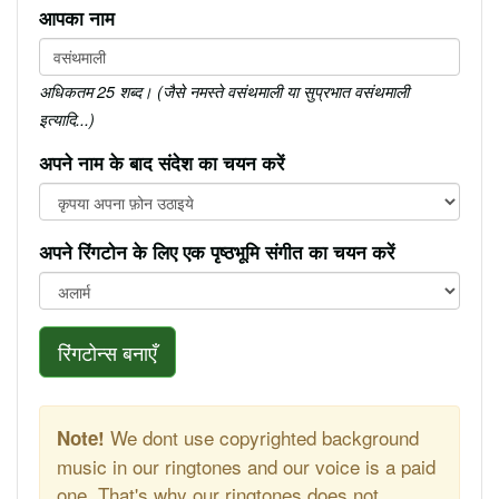
आपका नाम
अधिकतम 25 शब्द। (जैसे नमस्ते वसंथमाली या सुप्रभात वसंथमाली
इत्यादि...)
अपने नाम के बाद संदेश का चयन करें
अपने रिंगटोन के लिए एक पृष्ठभूमि संगीत का चयन करें
रिंगटोन्स बनाएँ
We dont use copyrighted background
Note!
music in our ringtones and our voice is a paid
one. That's why our ringtones does not