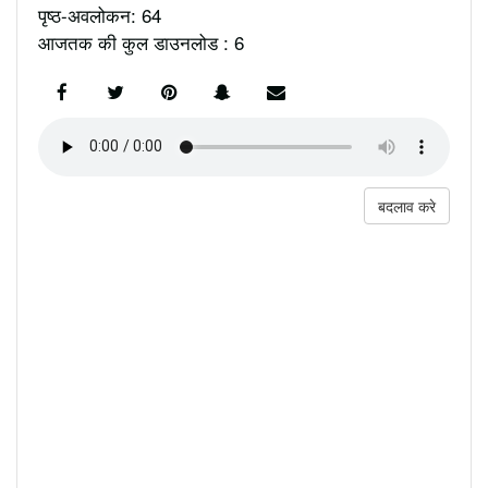
पृष्ठ-अवलोकन: 64
आजतक की कुल डाउनलोड : 6
बदलाव करे