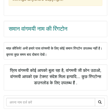
समान वांगमयी नाम की रिंगटोन
माफ़ कीजिये! अभी हमारे पास वांगमयी के लिए कोई समान रिंगटोन उपलब्ध नहीं है।
कृपया कुछ समय बाद दोबारा देखें।
प्रिय वांगमयी कोई आपको बुला रहा है, वांगमयी जी फ़ोन उठाओ,
वांगमयी आपको एक टेक्स्ट संदेश मिला इत्यादि... कुछ रिंगटोन्स
डाउनलोड के लिए उपलब्ध हैं .