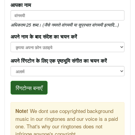
आपका नाम
अधिकतम 25 शब्द। (जैसे नमस्ते वांगमयी या सुप्रभात वांगमयी इत्यादि...)
अपने नाम के बाद संदेश का चयन करें
अपने रिंगटोन के लिए एक पृष्ठभूमि संगीत का चयन करें
रिंगटोन्स बनाएँ
We dont use copyrighted background
Note!
music in our ringtones and our voice is a paid
one. That's why our ringtones does not
infringe anyone's copyright.