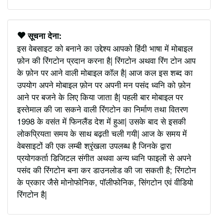
सूचना देना:
इस वेबसाइट को बनाने का उद्देश्य आपको हिंदी भाषा में मोबाइल
फ़ोन की रिंगटोन प्रदान करना है| रिंगटोन अथवा रिंग टोन आप
के फ़ोन पर आने वाली मोबाइल कॉल है| आज कल इस शब्द का
उपयोग अपने मोबाइल फ़ोन पर अपनी मन पसंद ध्वनि को फ़ोन
आने पर बजने के लिए किया जाता है| पहली बार मोबाइल पर
इस्तेमाल की जा सकने वाली रिंगटोन का निर्माण तथा वितरण
1998 के वसंत में फिनलैंड देश में हुआ| उसके बाद से इसकी
लोकप्रियता समय के साथ बढ़ती चली गयी| आज के समय में
वेबसाइटों की एक लम्बी श्रृंखला उपलब्ध है जिनके द्वारा
प्रयोगकर्ता डिजिटल संगीत अथवा अन्य ध्वनि फाइलों से अपने
पसंद की रिंगटोन बना कर डाउनलोड की जा सकती है; रिंगटोन
के प्रकार जैसे मोनोफोनिक, पॉलीफोनिक, सिंगटोन एवं वीडियो
रिंगटोन है|