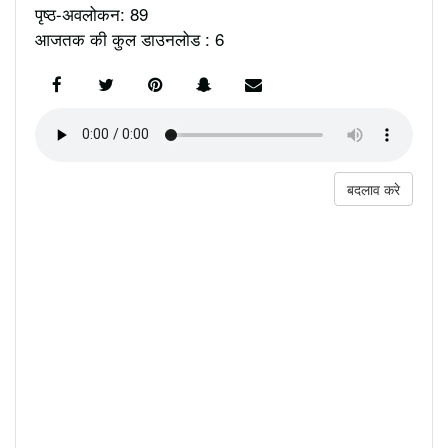
पृष्ठ-अवलोकन: 89
आजतक की कुल डाउनलोड : 6
बदलाव करे