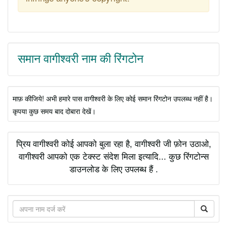
समान वागीश्वरी नाम की रिंगटोन
माफ़ कीजिये! अभी हमारे पास वागीश्वरी के लिए कोई समान रिंगटोन उपलब्ध नहीं है।
कृपया कुछ समय बाद दोबारा देखें।
प्रिय वागीश्वरी कोई आपको बुला रहा है, वागीश्वरी जी फ़ोन उठाओ,
वागीश्वरी आपको एक टेक्स्ट संदेश मिला इत्यादि... कुछ रिंगटोन्स
डाउनलोड के लिए उपलब्ध हैं .