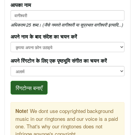
आपका नाम
अधिकतम 25 शब्द। (जैसे नमस्ते वागीश्वरी या सुप्रभात वागीश्वरी इत्यादि...)
अपने नाम के बाद संदेश का चयन करें
अपने रिंगटोन के लिए एक पृष्ठभूमि संगीत का चयन करें
रिंगटोन्स बनाएँ
We dont use copyrighted background
Note!
music in our ringtones and our voice is a paid
one. That's why our ringtones does not
infringe anyone's copyright.