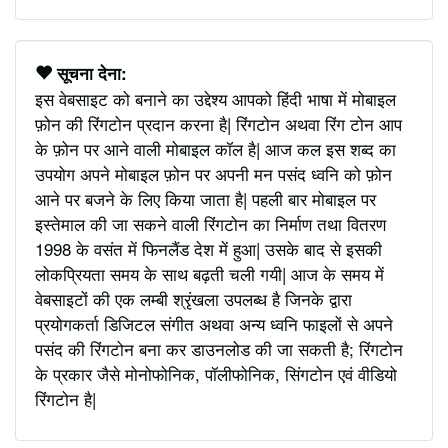
सूचना देना:
इस वेबसाइट को बनाने का उद्देश्य आपको हिंदी भाषा में मोबाइल
फ़ोन की रिंगटोन प्रदान करना है| रिंगटोन अथवा रिंग टोन आप
के फ़ोन पर आने वाली मोबाइल कॉल है| आज कल इस शब्द का
उपयोग अपने मोबाइल फ़ोन पर अपनी मन पसंद ध्वनि को फ़ोन
आने पर बजने के लिए किया जाता है| पहली बार मोबाइल पर
इस्तेमाल की जा सकने वाली रिंगटोन का निर्माण तथा वितरण
1998 के वसंत में फिनलैंड देश में हुआ| उसके बाद से इसकी
लोकप्रियता समय के साथ बढ़ती चली गयी| आज के समय में
वेबसाइटों की एक लम्बी श्रृंखला उपलब्ध है जिनके द्वारा
प्रयोगकर्ता डिजिटल संगीत अथवा अन्य ध्वनि फाइलों से अपने
पसंद की रिंगटोन बना कर डाउनलोड की जा सकती है; रिंगटोन
के प्रकार जैसे मोनोफोनिक, पॉलीफोनिक, सिंगटोन एवं वीडियो
रिंगटोन है|