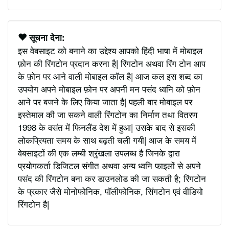
सूचना देना:
इस वेबसाइट को बनाने का उद्देश्य आपको हिंदी भाषा में मोबाइल
फ़ोन की रिंगटोन प्रदान करना है| रिंगटोन अथवा रिंग टोन आप
के फ़ोन पर आने वाली मोबाइल कॉल है| आज कल इस शब्द का
उपयोग अपने मोबाइल फ़ोन पर अपनी मन पसंद ध्वनि को फ़ोन
आने पर बजने के लिए किया जाता है| पहली बार मोबाइल पर
इस्तेमाल की जा सकने वाली रिंगटोन का निर्माण तथा वितरण
1998 के वसंत में फिनलैंड देश में हुआ| उसके बाद से इसकी
लोकप्रियता समय के साथ बढ़ती चली गयी| आज के समय में
वेबसाइटों की एक लम्बी श्रृंखला उपलब्ध है जिनके द्वारा
प्रयोगकर्ता डिजिटल संगीत अथवा अन्य ध्वनि फाइलों से अपने
पसंद की रिंगटोन बना कर डाउनलोड की जा सकती है; रिंगटोन
के प्रकार जैसे मोनोफोनिक, पॉलीफोनिक, सिंगटोन एवं वीडियो
रिंगटोन है|