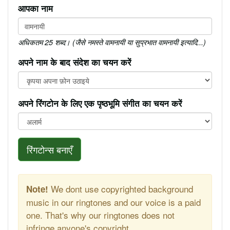
आपका नाम
अधिकतम 25 शब्द। (जैसे नमस्ते वामनायी या सुप्रभात वामनायी इत्यादि...)
अपने नाम के बाद संदेश का चयन करें
अपने रिंगटोन के लिए एक पृष्ठभूमि संगीत का चयन करें
रिंगटोन्स बनाएँ
We dont use copyrighted background
Note!
music in our ringtones and our voice is a paid
one. That's why our ringtones does not
infringe anyone's copyright.