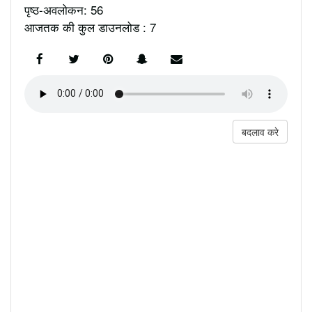
पृष्ठ-अवलोकन: 56
आजतक की कुल डाउनलोड : 7
बदलाव करे