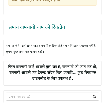
समान वामनायी नाम की रिंगटोन
माफ़ कीजिये! अभी हमारे पास वामनायी के लिए कोई समान रिंगटोन उपलब्ध नहीं है।
कृपया कुछ समय बाद दोबारा देखें।
प्रिय वामनायी कोई आपको बुला रहा है, वामनायी जी फ़ोन उठाओ,
वामनायी आपको एक टेक्स्ट संदेश मिला इत्यादि... कुछ रिंगटोन्स
डाउनलोड के लिए उपलब्ध हैं .