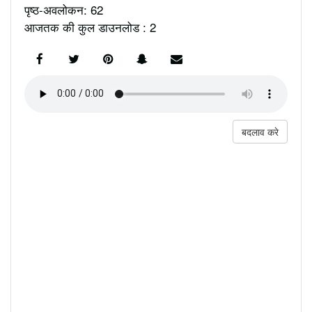
पृष्ठ-अवलोकन: 62
आजतक की कुल डाउनलोड : 2
बदलाव करे