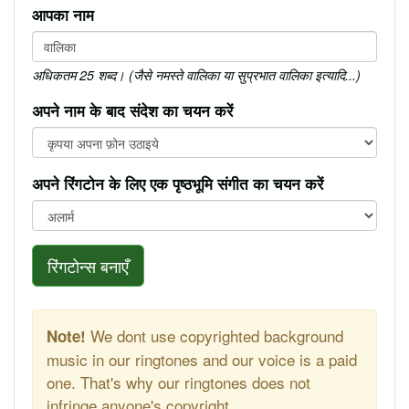
आपका नाम
अधिकतम 25 शब्द। (जैसे नमस्ते वालिका या सुप्रभात वालिका इत्यादि...)
अपने नाम के बाद संदेश का चयन करें
अपने रिंगटोन के लिए एक पृष्ठभूमि संगीत का चयन करें
रिंगटोन्स बनाएँ
We dont use copyrighted background
Note!
music in our ringtones and our voice is a paid
one. That's why our ringtones does not
infringe anyone's copyright.