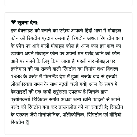
सूचना देना:
इस वेबसाइट को बनाने का उद्देश्य आपको हिंदी भाषा में मोबाइल
फ़ोन की रिंगटोन प्रदान करना है| रिंगटोन अथवा रिंग टोन आप
के फ़ोन पर आने वाली मोबाइल कॉल है| आज कल इस शब्द का
उपयोग अपने मोबाइल फ़ोन पर अपनी मन पसंद ध्वनि को फ़ोन
आने पर बजने के लिए किया जाता है| पहली बार मोबाइल पर
इस्तेमाल की जा सकने वाली रिंगटोन का निर्माण तथा वितरण
1998 के वसंत में फिनलैंड देश में हुआ| उसके बाद से इसकी
लोकप्रियता समय के साथ बढ़ती चली गयी| आज के समय में
वेबसाइटों की एक लम्बी श्रृंखला उपलब्ध है जिनके द्वारा
प्रयोगकर्ता डिजिटल संगीत अथवा अन्य ध्वनि फाइलों से अपने
पसंद की रिंगटोन बना कर डाउनलोड की जा सकती है; रिंगटोन
के प्रकार जैसे मोनोफोनिक, पॉलीफोनिक, सिंगटोन एवं वीडियो
रिंगटोन है|