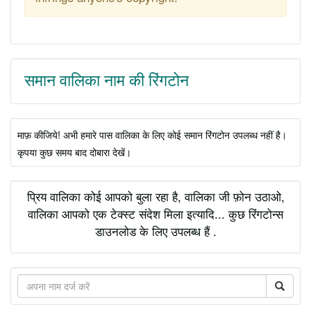
समान वालिका नाम की रिंगटोन
माफ़ कीजिये! अभी हमारे पास वालिका के लिए कोई समान रिंगटोन उपलब्ध नहीं है।
कृपया कुछ समय बाद दोबारा देखें।
प्रिय वालिका कोई आपको बुला रहा है, वालिका जी फ़ोन उठाओ,
वालिका आपको एक टेक्स्ट संदेश मिला इत्यादि... कुछ रिंगटोन्स
डाउनलोड के लिए उपलब्ध हैं .