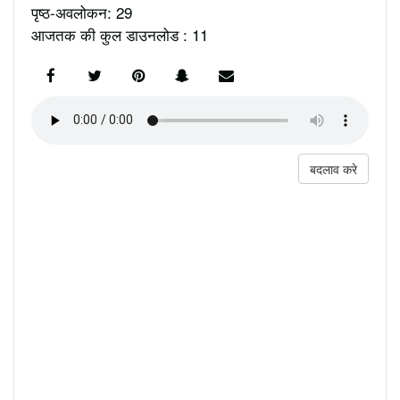
पृष्ठ-अवलोकन: 29
आजतक की कुल डाउनलोड : 11
बदलाव करे