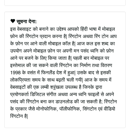
सूचना देना:
इस वेबसाइट को बनाने का उद्देश्य आपको हिंदी भाषा में मोबाइल
फ़ोन की रिंगटोन प्रदान करना है| रिंगटोन अथवा रिंग टोन आप
के फ़ोन पर आने वाली मोबाइल कॉल है| आज कल इस शब्द का
उपयोग अपने मोबाइल फ़ोन पर अपनी मन पसंद ध्वनि को फ़ोन
आने पर बजने के लिए किया जाता है| पहली बार मोबाइल पर
इस्तेमाल की जा सकने वाली रिंगटोन का निर्माण तथा वितरण
1998 के वसंत में फिनलैंड देश में हुआ| उसके बाद से इसकी
लोकप्रियता समय के साथ बढ़ती चली गयी| आज के समय में
वेबसाइटों की एक लम्बी श्रृंखला उपलब्ध है जिनके द्वारा
प्रयोगकर्ता डिजिटल संगीत अथवा अन्य ध्वनि फाइलों से अपने
पसंद की रिंगटोन बना कर डाउनलोड की जा सकती है; रिंगटोन
के प्रकार जैसे मोनोफोनिक, पॉलीफोनिक, सिंगटोन एवं वीडियो
रिंगटोन है|