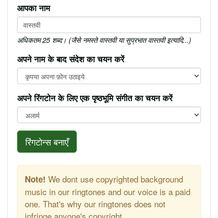
आपका नाम
अधिकतम 25 शब्द। (जैसे नमस्ते वास्तवी या सुप्रभात वास्तवी इत्यादि...)
अपने नाम के बाद संदेश का चयन करें
अपने रिंगटोन के लिए एक पृष्ठभूमि संगीत का चयन करें
रिंगटोन्स बनाएँ
We dont use copyrighted background
Note!
music in our ringtones and our voice is a paid
one. That's why our ringtones does not
infringe anyone's copyright.