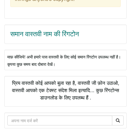
समान वास्तवी नाम की रिंगटोन
माफ़ कीजिये! अभी हमारे पास वास्तवी के लिए कोई समान रिंगटोन उपलब्ध नहीं है।
कृपया कुछ समय बाद दोबारा देखें।
प्रिय वास्तवी कोई आपको बुला रहा है, वास्तवी जी फ़ोन उठाओ,
वास्तवी आपको एक टेक्स्ट संदेश मिला इत्यादि... कुछ रिंगटोन्स
डाउनलोड के लिए उपलब्ध हैं .