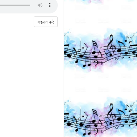
बदलाव करे