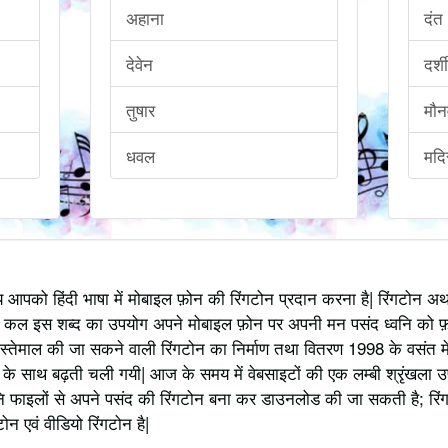
अहाना
दंत
देवेन
दर्श
तुषार
मौन
धवल
मदिर
्य आपको हिंदी भाषा में मोबाइल फ़ोन की रिंगटोन प्रदान करना है| रिंगटोन 
 कल इस शब्द का उपयोग अपने मोबाइल फ़ोन पर अपनी मन पसंद ध्वनि को फ़
स्तेमाल की जा सकने वाली रिंगटोन का निर्माण तथा वितरण 1998 के वसंत में
 साथ बढ़ती चली गयी| आज के समय में वेबसाइटों की एक लम्बी श्रृंखला उपलब्
 फाइलों से अपने पसंद की रिंगटोन बना कर डाउनलोड की जा सकती है; रिंग
 एवं वीडियो रिंगटोन है|