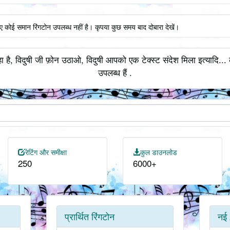
िए कोई समान रिंगटोन उपलब्ध नहीं है। कृपया कुछ समय बाद दोबारा देखें।
ा है, विदुषी जी फ़ोन उठाओ, विदुषी आपको एक टेक्स्ट संदेश मिला इत्यादि..
उपलब्ध हैं .
रेटिंग और समीक्षा
कुल डाउनलोड
250
6000+
प्रार्थित रिंगटोन
नई 