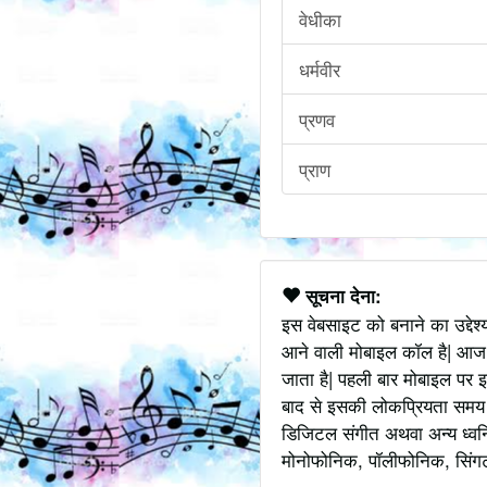
वेधीका
धर्मवीर
प्रणव
प्राण
सूचना देना:
इस वेबसाइट को बनाने का उद्देश
आने वाली मोबाइल कॉल है| आज
जाता है| पहली बार मोबाइल पर इ
बाद से इसकी लोकप्रियता समय के
डिजिटल संगीत अथवा अन्य ध्वनि
मोनोफोनिक, पॉलीफोनिक, सिंगटोन