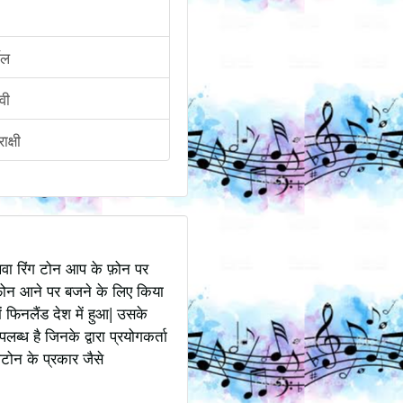
ील
वी
ाक्षी
अथवा रिंग टोन आप के फ़ोन पर
ोन आने पर बजने के लिए किया
 फिनलैंड देश में हुआ| उसके
ध है जिनके द्वारा प्रयोगकर्ता
टोन के प्रकार जैसे