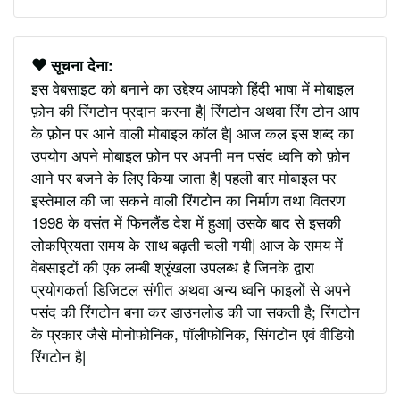
सूचना देना:
इस वेबसाइट को बनाने का उद्देश्य आपको हिंदी भाषा में मोबाइल
फ़ोन की रिंगटोन प्रदान करना है| रिंगटोन अथवा रिंग टोन आप
के फ़ोन पर आने वाली मोबाइल कॉल है| आज कल इस शब्द का
उपयोग अपने मोबाइल फ़ोन पर अपनी मन पसंद ध्वनि को फ़ोन
आने पर बजने के लिए किया जाता है| पहली बार मोबाइल पर
इस्तेमाल की जा सकने वाली रिंगटोन का निर्माण तथा वितरण
1998 के वसंत में फिनलैंड देश में हुआ| उसके बाद से इसकी
लोकप्रियता समय के साथ बढ़ती चली गयी| आज के समय में
वेबसाइटों की एक लम्बी श्रृंखला उपलब्ध है जिनके द्वारा
प्रयोगकर्ता डिजिटल संगीत अथवा अन्य ध्वनि फाइलों से अपने
पसंद की रिंगटोन बना कर डाउनलोड की जा सकती है; रिंगटोन
के प्रकार जैसे मोनोफोनिक, पॉलीफोनिक, सिंगटोन एवं वीडियो
रिंगटोन है|