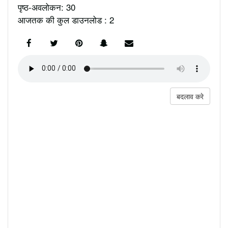
पृष्ठ-अवलोकन: 30
आजतक की कुल डाउनलोड : 2
बदलाव करे