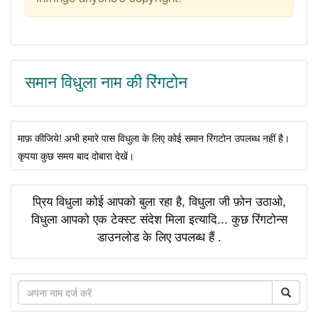
समान विधुला नाम की रिंगटोन
माफ़ कीजिये! अभी हमारे पास विधुला के लिए कोई समान रिंगटोन उपलब्ध नहीं है।
कृपया कुछ समय बाद दोबारा देखें।
प्रिय विधुला कोई आपको बुला रहा है, विधुला जी फ़ोन उठाओ,
विधुला आपको एक टेक्स्ट संदेश मिला इत्यादि... कुछ रिंगटोन्स
डाउनलोड के लिए उपलब्ध हैं .