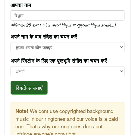
आपका नाम
अधिकतम 25 शब्द। (जैसे नमस्ते विधुला या सुप्रभात विधुला इत्यादि...)
अपने नाम के बाद संदेश का चयन करें
अपने रिंगटोन के लिए एक पृष्ठभूमि संगीत का चयन करें
रिंगटोन्स बनाएँ
We dont use copyrighted background
Note!
music in our ringtones and our voice is a paid
one. That's why our ringtones does not
infringe anyone's copyright.