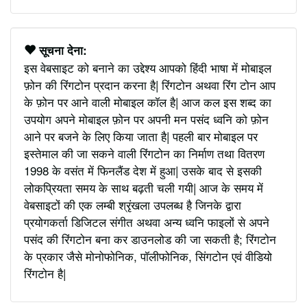
सूचना देना:
इस वेबसाइट को बनाने का उद्देश्य आपको हिंदी भाषा में मोबाइल
फ़ोन की रिंगटोन प्रदान करना है| रिंगटोन अथवा रिंग टोन आप
के फ़ोन पर आने वाली मोबाइल कॉल है| आज कल इस शब्द का
उपयोग अपने मोबाइल फ़ोन पर अपनी मन पसंद ध्वनि को फ़ोन
आने पर बजने के लिए किया जाता है| पहली बार मोबाइल पर
इस्तेमाल की जा सकने वाली रिंगटोन का निर्माण तथा वितरण
1998 के वसंत में फिनलैंड देश में हुआ| उसके बाद से इसकी
लोकप्रियता समय के साथ बढ़ती चली गयी| आज के समय में
वेबसाइटों की एक लम्बी श्रृंखला उपलब्ध है जिनके द्वारा
प्रयोगकर्ता डिजिटल संगीत अथवा अन्य ध्वनि फाइलों से अपने
पसंद की रिंगटोन बना कर डाउनलोड की जा सकती है; रिंगटोन
के प्रकार जैसे मोनोफोनिक, पॉलीफोनिक, सिंगटोन एवं वीडियो
रिंगटोन है|