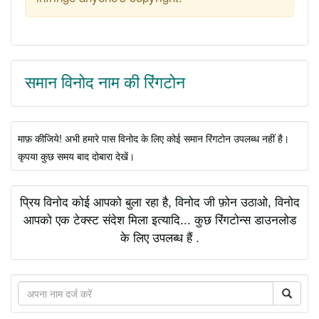
समान विनोद नाम की रिंगटोन
माफ़ कीजिये! अभी हमारे पास विनोद के लिए कोई समान रिंगटोन उपलब्ध नहीं है।
कृपया कुछ समय बाद दोबारा देखें।
प्रिय विनोद कोई आपको बुला रहा है, विनोद जी फ़ोन उठाओ, विनोद
आपको एक टेक्स्ट संदेश मिला इत्यादि... कुछ रिंगटोन्स डाउनलोड
के लिए उपलब्ध हैं .