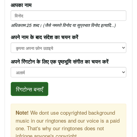
आपका नाम
अधिकतम 25 शब्द। (जैसे नमस्ते विनोद या सुप्रभात विनोद इत्यादि...)
अपने नाम के बाद संदेश का चयन करें
अपने रिंगटोन के लिए एक पृष्ठभूमि संगीत का चयन करें
रिंगटोन्स बनाएँ
We dont use copyrighted background
Note!
music in our ringtones and our voice is a paid
one. That's why our ringtones does not
infringe anyone's copyright.