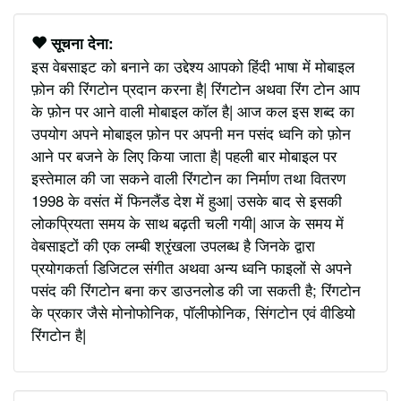
सूचना देना:
इस वेबसाइट को बनाने का उद्देश्य आपको हिंदी भाषा में मोबाइल
फ़ोन की रिंगटोन प्रदान करना है| रिंगटोन अथवा रिंग टोन आप
के फ़ोन पर आने वाली मोबाइल कॉल है| आज कल इस शब्द का
उपयोग अपने मोबाइल फ़ोन पर अपनी मन पसंद ध्वनि को फ़ोन
आने पर बजने के लिए किया जाता है| पहली बार मोबाइल पर
इस्तेमाल की जा सकने वाली रिंगटोन का निर्माण तथा वितरण
1998 के वसंत में फिनलैंड देश में हुआ| उसके बाद से इसकी
लोकप्रियता समय के साथ बढ़ती चली गयी| आज के समय में
वेबसाइटों की एक लम्बी श्रृंखला उपलब्ध है जिनके द्वारा
प्रयोगकर्ता डिजिटल संगीत अथवा अन्य ध्वनि फाइलों से अपने
पसंद की रिंगटोन बना कर डाउनलोड की जा सकती है; रिंगटोन
के प्रकार जैसे मोनोफोनिक, पॉलीफोनिक, सिंगटोन एवं वीडियो
रिंगटोन है|