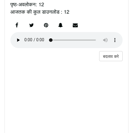
पृष्ठ-अवलोकन: 12
आजतक की कुल डाउनलोड : 12
बदलाव करे