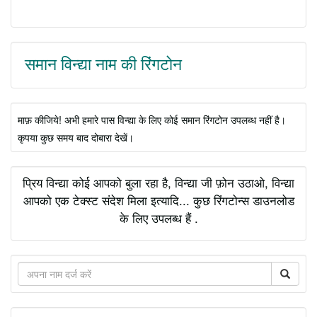
समान विन्द्या नाम की रिंगटोन
माफ़ कीजिये! अभी हमारे पास विन्द्या के लिए कोई समान रिंगटोन उपलब्ध नहीं है।
कृपया कुछ समय बाद दोबारा देखें।
प्रिय विन्द्या कोई आपको बुला रहा है, विन्द्या जी फ़ोन उठाओ, विन्द्या
आपको एक टेक्स्ट संदेश मिला इत्यादि... कुछ रिंगटोन्स डाउनलोड
के लिए उपलब्ध हैं .