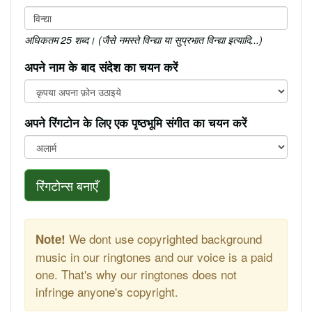
अधिकतम 25 शब्द। (जैसे नमस्ते विन्द्या या सुप्रभात विन्द्या इत्यादि...)
अपने नाम के बाद संदेश का चयन करें
अपने रिंगटोन के लिए एक पृष्ठभूमि संगीत का चयन करें
रिंगटोन्स बनाएँ
We dont use copyrighted background
Note!
music in our ringtones and our voice is a paid
one. That's why our ringtones does not
infringe anyone's copyright.