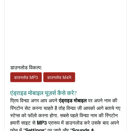
डाउनलोड विकल्प:
डाउनलोड MP3
डाउनलोड M4R
एंड्राइड मोबाइल यूज़र्स कैसे करे?
प्रिय विन्द्या अगर आप अपने
पर अपने नाम की
एंड्राइड मोबाइल
रिंगटोन सेट करना चाहते है तोह विन्द्या जी आपको आगे बताये गए
स्टेप्स को फॉलो करना होगा. सबसे पहले विन्द्या नाम की रिंगटोन
हमारी साइट से
प्रारूप में डाउनलोड करे उसके बाद अपने
MP3
फ़ोन में "
" पर जाये और "
Settings
Sounds &