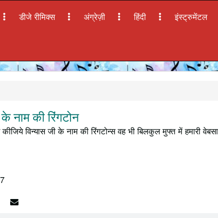
डीजे रीमिक्स
अंग्रेज़ी
हिंदी
इंस्ट्रुमेंटल
के नाम की रिंगटोन
कीजिये विन्यास जी के नाम की रिंगटोन्स वह भी बिलकुल मुफ्त में हमारी वेब
17