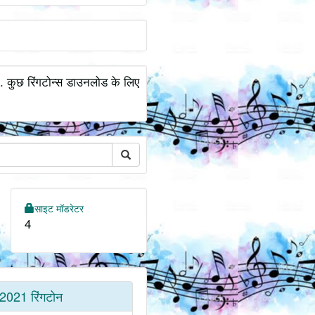
.. कुछ रिंगटोन्स डाउनलोड के लिए
साइट मॉडरेटर
4
2021 रिंगटोन