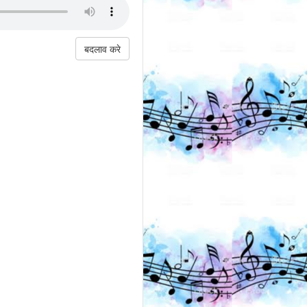
बदलाव करे