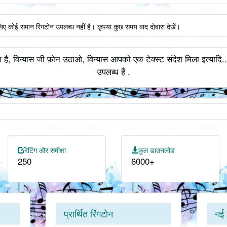
लिए कोई समान रिंगटोन उपलब्ध नहीं है। कृपया कुछ समय बाद दोबारा देखें।
ा है, विन्यास जी फ़ोन उठाओ, विन्यास आपको एक टेक्स्ट संदेश मिला इत्यादि.
उपलब्ध हैं .
रेटिंग और समीक्षा
कुल डाउनलोड
250
6000+
प्रार्थित रिंगटोन
नई 