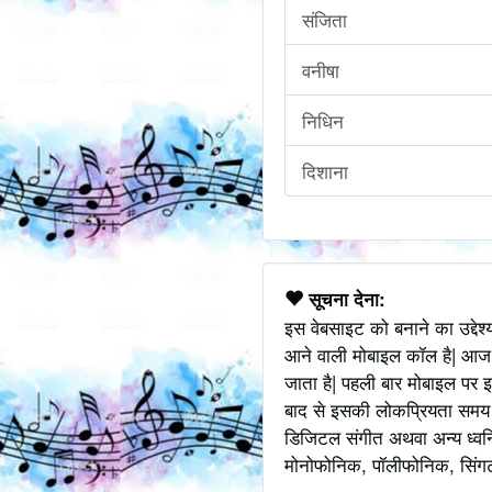
संजिता
वनीषा
निधिन
दिशाना
सूचना देना:
इस वेबसाइट को बनाने का उद्देश
आने वाली मोबाइल कॉल है| आज
जाता है| पहली बार मोबाइल पर इ
बाद से इसकी लोकप्रियता समय के
डिजिटल संगीत अथवा अन्य ध्वनि
मोनोफोनिक, पॉलीफोनिक, सिंगटोन