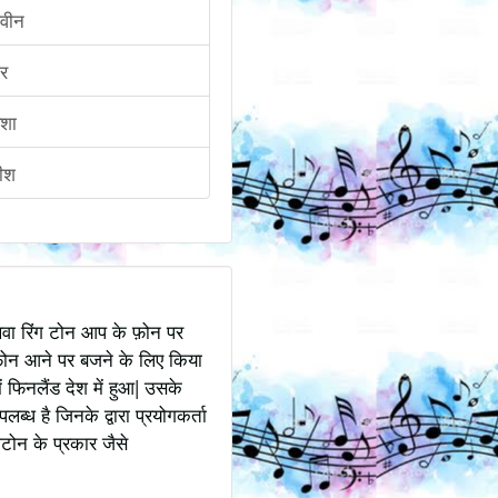
वीन
र
शा
ीश
अथवा रिंग टोन आप के फ़ोन पर
ोन आने पर बजने के लिए किया
 फिनलैंड देश में हुआ| उसके
ध है जिनके द्वारा प्रयोगकर्ता
टोन के प्रकार जैसे