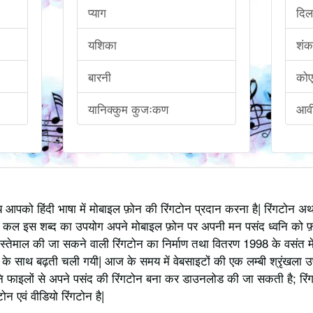
प्याग
दिल
यशिका
शंक
बारनी
कोए
यानिक्कुम कुजःकण
आव
्य आपको हिंदी भाषा में मोबाइल फ़ोन की रिंगटोन प्रदान करना है| रिंगटोन 
 कल इस शब्द का उपयोग अपने मोबाइल फ़ोन पर अपनी मन पसंद ध्वनि को फ़
स्तेमाल की जा सकने वाली रिंगटोन का निर्माण तथा वितरण 1998 के वसंत में
 साथ बढ़ती चली गयी| आज के समय में वेबसाइटों की एक लम्बी श्रृंखला उपलब्
 फाइलों से अपने पसंद की रिंगटोन बना कर डाउनलोड की जा सकती है; रिंग
 एवं वीडियो रिंगटोन है|