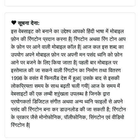
सूचना देना:
इस वेबसाइट को बनाने का उद्देश्य आपको हिंदी भाषा में मोबाइल
फ़ोन की रिंगटोन प्रदान करना है| रिंगटोन अथवा रिंग टोन आप
के फ़ोन पर आने वाली मोबाइल कॉल है| आज कल इस शब्द का
उपयोग अपने मोबाइल फ़ोन पर अपनी मन पसंद ध्वनि को फ़ोन
आने पर बजने के लिए किया जाता है| पहली बार मोबाइल पर
इस्तेमाल की जा सकने वाली रिंगटोन का निर्माण तथा वितरण
1998 के वसंत में फिनलैंड देश में हुआ| उसके बाद से इसकी
लोकप्रियता समय के साथ बढ़ती चली गयी| आज के समय में
वेबसाइटों की एक लम्बी श्रृंखला उपलब्ध है जिनके द्वारा
प्रयोगकर्ता डिजिटल संगीत अथवा अन्य ध्वनि फाइलों से अपने
पसंद की रिंगटोन बना कर डाउनलोड की जा सकती है; रिंगटोन
के प्रकार जैसे मोनोफोनिक, पॉलीफोनिक, सिंगटोन एवं वीडियो
रिंगटोन है|