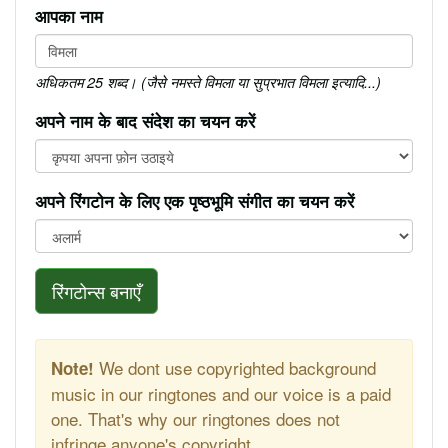
आपका नाम
अधिकतम 25 शब्द। (जैसे नमस्ते विमला या सुप्रभात विमला इत्यादि...)
अपने नाम के बाद संदेश का चयन करें
अपने रिंगटोन के लिए एक पृष्ठभूमि संगीत का चयन करें
रिंगटोन्स बनाएँ
We dont use copyrighted background
Note!
music in our ringtones and our voice is a paid
one. That's why our ringtones does not
infringe anyone's copyright.