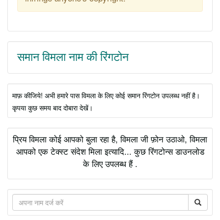
समान विमला नाम की रिंगटोन
माफ़ कीजिये! अभी हमारे पास विमला के लिए कोई समान रिंगटोन उपलब्ध नहीं है।
कृपया कुछ समय बाद दोबारा देखें।
प्रिय विमला कोई आपको बुला रहा है, विमला जी फ़ोन उठाओ, विमला
आपको एक टेक्स्ट संदेश मिला इत्यादि... कुछ रिंगटोन्स डाउनलोड
के लिए उपलब्ध हैं .