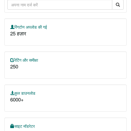
रिंगटोन अपलोड की गई
25 हज़ार
रेटिंग और समीक्षा
250
कुल डाउनलोड
6000+
साइट मॉडरेटर