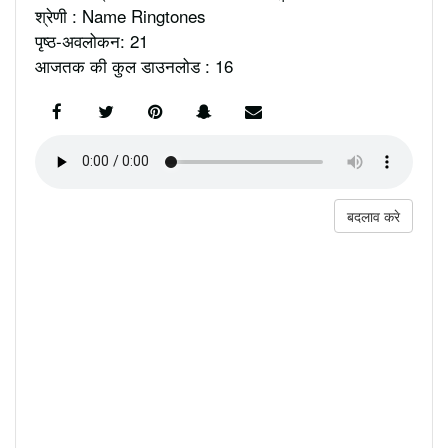
श्रेणी : Name Ringtones
पृष्ठ-अवलोकन: 21
आजतक की कुल डाउनलोड : 16
बदलाव करे