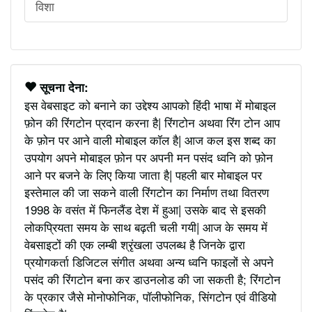
विशा
सूचना देना:
इस वेबसाइट को बनाने का उद्देश्य आपको हिंदी भाषा में मोबाइल
फ़ोन की रिंगटोन प्रदान करना है| रिंगटोन अथवा रिंग टोन आप
के फ़ोन पर आने वाली मोबाइल कॉल है| आज कल इस शब्द का
उपयोग अपने मोबाइल फ़ोन पर अपनी मन पसंद ध्वनि को फ़ोन
आने पर बजने के लिए किया जाता है| पहली बार मोबाइल पर
इस्तेमाल की जा सकने वाली रिंगटोन का निर्माण तथा वितरण
1998 के वसंत में फिनलैंड देश में हुआ| उसके बाद से इसकी
लोकप्रियता समय के साथ बढ़ती चली गयी| आज के समय में
वेबसाइटों की एक लम्बी श्रृंखला उपलब्ध है जिनके द्वारा
प्रयोगकर्ता डिजिटल संगीत अथवा अन्य ध्वनि फाइलों से अपने
पसंद की रिंगटोन बना कर डाउनलोड की जा सकती है; रिंगटोन
के प्रकार जैसे मोनोफोनिक, पॉलीफोनिक, सिंगटोन एवं वीडियो