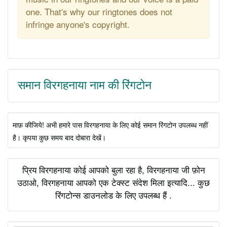
one. That's why our ringtones does not
infringe anyone's copyright.
समान विरगहनाया नाम की रिंगटोन
माफ़ कीजिये! अभी हमारे पास विरगहनाया के लिए कोई समान रिंगटोन उपलब्ध नहीं
है। कृपया कुछ समय बाद दोबारा देखें।
प्रिय विरगहनाया कोई आपको बुला रहा है, विरगहनाया जी फ़ोन
उठाओ, विरगहनाया आपको एक टेक्स्ट संदेश मिला इत्यादि... कुछ
रिंगटोन्स डाउनलोड के लिए उपलब्ध हैं .