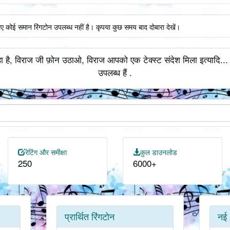
िए कोई समान रिंगटोन उपलब्ध नहीं है। कृपया कुछ समय बाद दोबारा देखें।
ा है, विराज जी फ़ोन उठाओ, विराज आपको एक टेक्स्ट संदेश मिला इत्यादि...
उपलब्ध हैं .
रेटिंग और समीक्षा
कुल डाउनलोड
250
6000+
प्रार्थित रिंगटोन
नई 