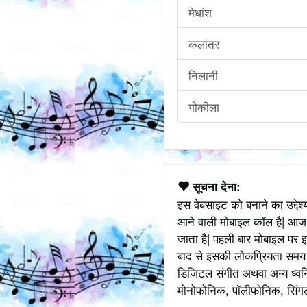
मेधांश
कलातर
निलानी
गोकीला
सूचना देना:
इस वेबसाइट को बनाने का उद्देश
आने वाली मोबाइल कॉल है| आज
जाता है| पहली बार मोबाइल पर इ
बाद से इसकी लोकप्रियता समय के
डिजिटल संगीत अथवा अन्य ध्वनि
मोनोफोनिक, पॉलीफोनिक, सिंगटोन