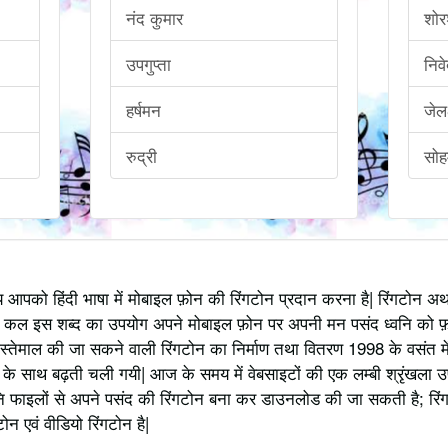
नंद कुमार
शोर
उपगुप्ता
निव
हर्षमन
जेलक
रुद्री
सो
्य आपको हिंदी भाषा में मोबाइल फ़ोन की रिंगटोन प्रदान करना है| रिंगटोन 
 कल इस शब्द का उपयोग अपने मोबाइल फ़ोन पर अपनी मन पसंद ध्वनि को फ़
स्तेमाल की जा सकने वाली रिंगटोन का निर्माण तथा वितरण 1998 के वसंत में
 साथ बढ़ती चली गयी| आज के समय में वेबसाइटों की एक लम्बी श्रृंखला उपलब्
 फाइलों से अपने पसंद की रिंगटोन बना कर डाउनलोड की जा सकती है; रिंग
 एवं वीडियो रिंगटोन है|