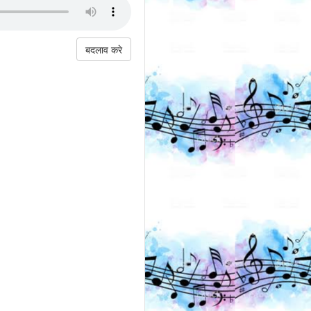
बदलाव करे