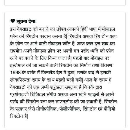
सूचना देना:
इस वेबसाइट को बनाने का उद्देश्य आपको हिंदी भाषा में मोबाइल
फ़ोन की रिंगटोन प्रदान करना है| रिंगटोन अथवा रिंग टोन आप
के फ़ोन पर आने वाली मोबाइल कॉल है| आज कल इस शब्द का
उपयोग अपने मोबाइल फ़ोन पर अपनी मन पसंद ध्वनि को फ़ोन
आने पर बजने के लिए किया जाता है| पहली बार मोबाइल पर
इस्तेमाल की जा सकने वाली रिंगटोन का निर्माण तथा वितरण
1998 के वसंत में फिनलैंड देश में हुआ| उसके बाद से इसकी
लोकप्रियता समय के साथ बढ़ती चली गयी| आज के समय में
वेबसाइटों की एक लम्बी श्रृंखला उपलब्ध है जिनके द्वारा
प्रयोगकर्ता डिजिटल संगीत अथवा अन्य ध्वनि फाइलों से अपने
पसंद की रिंगटोन बना कर डाउनलोड की जा सकती है; रिंगटोन
के प्रकार जैसे मोनोफोनिक, पॉलीफोनिक, सिंगटोन एवं वीडियो
रिंगटोन है|