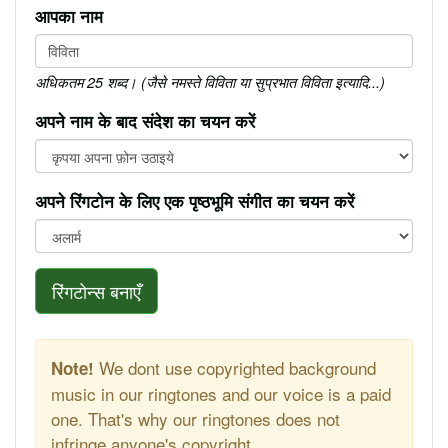
आपका नाम
अधिकतम 25 शब्द। (जैसे नमस्ते विविता या सुप्रभात विविता इत्यादि...)
अपने नाम के बाद संदेश का चयन करें
अपने रिंगटोन के लिए एक पृष्ठभूमि संगीत का चयन करें
रिंगटोन्स बनाएँ
We dont use copyrighted background
Note!
music in our ringtones and our voice is a paid
one. That's why our ringtones does not
infringe anyone's copyright.