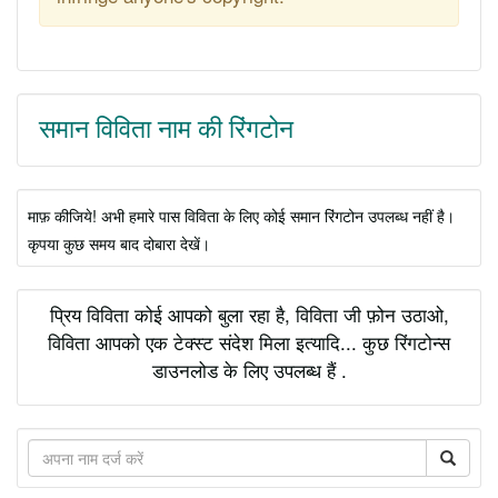
समान विविता नाम की रिंगटोन
माफ़ कीजिये! अभी हमारे पास विविता के लिए कोई समान रिंगटोन उपलब्ध नहीं है।
कृपया कुछ समय बाद दोबारा देखें।
प्रिय विविता कोई आपको बुला रहा है, विविता जी फ़ोन उठाओ,
विविता आपको एक टेक्स्ट संदेश मिला इत्यादि... कुछ रिंगटोन्स
डाउनलोड के लिए उपलब्ध हैं .