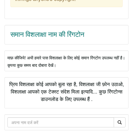
समान विशलाक्षा नाम की रिंगटोन
माफ़ कीजिये! अभी हमारे पास विशलाक्षा के लिए कोई समान रिंगटोन उपलब्ध नहीं है।
कृपया कुछ समय बाद दोबारा देखें।
प्रिय विशलाक्षा कोई आपको बुला रहा है, विशलाक्षा जी फ़ोन उठाओ,
विशलाक्षा आपको एक टेक्स्ट संदेश मिला इत्यादि... कुछ रिंगटोन्स
डाउनलोड के लिए उपलब्ध हैं .