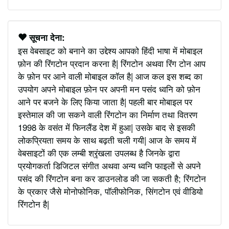
सूचना देना:
इस वेबसाइट को बनाने का उद्देश्य आपको हिंदी भाषा में मोबाइल
फ़ोन की रिंगटोन प्रदान करना है| रिंगटोन अथवा रिंग टोन आप
के फ़ोन पर आने वाली मोबाइल कॉल है| आज कल इस शब्द का
उपयोग अपने मोबाइल फ़ोन पर अपनी मन पसंद ध्वनि को फ़ोन
आने पर बजने के लिए किया जाता है| पहली बार मोबाइल पर
इस्तेमाल की जा सकने वाली रिंगटोन का निर्माण तथा वितरण
1998 के वसंत में फिनलैंड देश में हुआ| उसके बाद से इसकी
लोकप्रियता समय के साथ बढ़ती चली गयी| आज के समय में
वेबसाइटों की एक लम्बी श्रृंखला उपलब्ध है जिनके द्वारा
प्रयोगकर्ता डिजिटल संगीत अथवा अन्य ध्वनि फाइलों से अपने
पसंद की रिंगटोन बना कर डाउनलोड की जा सकती है; रिंगटोन
के प्रकार जैसे मोनोफोनिक, पॉलीफोनिक, सिंगटोन एवं वीडियो
रिंगटोन है|