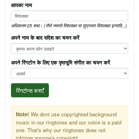
आपका नाम
अधिकतम 25 शब्द। (जैसे नमस्ते विशलाक्षा या सुप्रभात विशलाक्षा इत्यादि...)
अपने नाम के बाद संदेश का चयन करें
अपने रिंगटोन के लिए एक पृष्ठभूमि संगीत का चयन करें
रिंगटोन्स बनाएँ
We dont use copyrighted background
Note!
music in our ringtones and our voice is a paid
one. That's why our ringtones does not
infringe anyone's copyright.