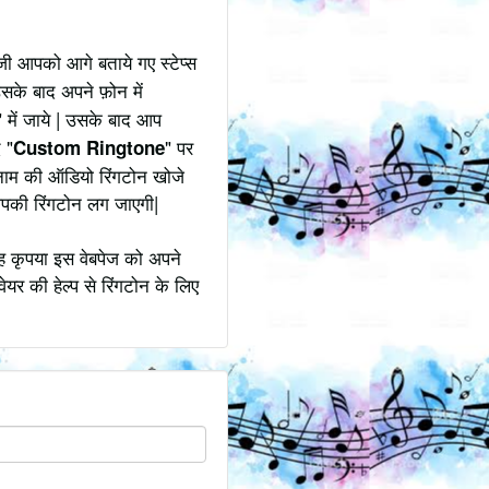
जी आपको आगे बताये गए स्टेप्स
उसके बाद अपने फ़ोन में
" में जाये | उसके बाद आप
 "
" पर
Custom Ringtone
 नाम की ऑडियो रिंगटोन खोजे
आपकी रिंगटोन लग जाएगी|
ोह कृपया इस वेबपेज को अपने
ेयर की हेल्प से रिंगटोन के लिए