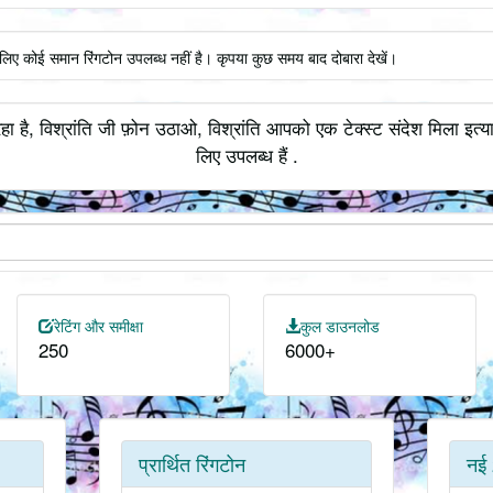
े लिए कोई समान रिंगटोन उपलब्ध नहीं है। कृपया कुछ समय बाद दोबारा देखें।
हा है, विश्रांति जी फ़ोन उठाओ, विश्रांति आपको एक टेक्स्ट संदेश मिला इत्
लिए उपलब्ध हैं .
रेटिंग और समीक्षा
कुल डाउनलोड
250
6000+
प्रार्थित रिंगटोन
नई 