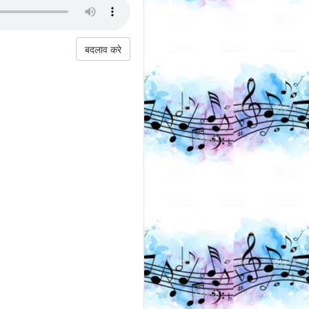
बदलाव करे