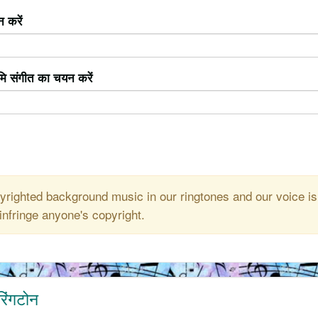
 करें
ूमि संगीत का चयन करें
righted background music in our ringtones and our voice is
infringe anyone's copyright.
रिंगटोन