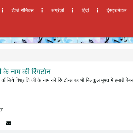
डीजे रीमिक्स
अंग्रेज़ी
हिंदी
इंस्ट्रुमेंटल
 के नाम की रिंगटोन
कीजिये विश्रांति जी के नाम की रिंगटोन्स वह भी बिलकुल मुफ्त में हमारी व
17