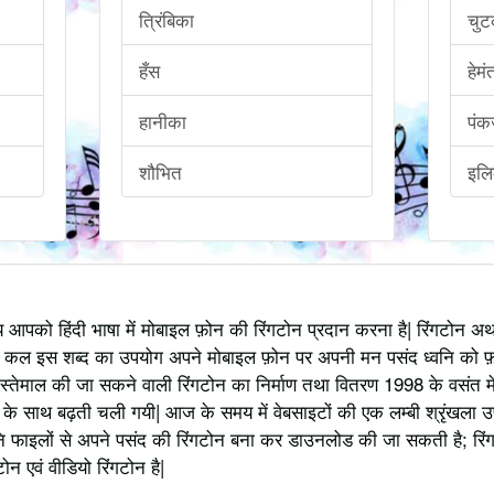
त्रिंबिका
चुट
हँस
हेम
हानीका
पंकज
शौभित
इल
्य आपको हिंदी भाषा में मोबाइल फ़ोन की रिंगटोन प्रदान करना है| रिंगटोन 
 कल इस शब्द का उपयोग अपने मोबाइल फ़ोन पर अपनी मन पसंद ध्वनि को फ़
स्तेमाल की जा सकने वाली रिंगटोन का निर्माण तथा वितरण 1998 के वसंत में
 साथ बढ़ती चली गयी| आज के समय में वेबसाइटों की एक लम्बी श्रृंखला उपलब्
 फाइलों से अपने पसंद की रिंगटोन बना कर डाउनलोड की जा सकती है; रिंग
 एवं वीडियो रिंगटोन है|