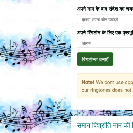
अपने नाम के बाद संदेश का चयन
अपने रिंगटोन के लिए एक पृष्ठभ
रिंगटोन्स बनाएँ
We dont use copy
Note!
our ringtones does not 
समान विश्रांति नाम की 