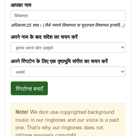
आपका नाम
अधिकतम 25 शब्द। (जैसे नमस्ते विश्वम्भरा या सुप्रभात विश्वम्भरा इत्यादि...)
अपने नाम के बाद संदेश का चयन करें
अपने रिंगटोन के लिए एक पृष्ठभूमि संगीत का चयन करें
रिंगटोन्स बनाएँ
We dont use copyrighted background
Note!
music in our ringtones and our voice is a paid
one. That's why our ringtones does not
infringe anyone's copyright.