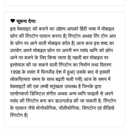
सूचना देना:
इस वेबसाइट को बनाने का उद्देश्य आपको हिंदी भाषा में मोबाइल
फ़ोन की रिंगटोन प्रदान करना है| रिंगटोन अथवा रिंग टोन आप
के फ़ोन पर आने वाली मोबाइल कॉल है| आज कल इस शब्द का
उपयोग अपने मोबाइल फ़ोन पर अपनी मन पसंद ध्वनि को फ़ोन
आने पर बजने के लिए किया जाता है| पहली बार मोबाइल पर
इस्तेमाल की जा सकने वाली रिंगटोन का निर्माण तथा वितरण
1998 के वसंत में फिनलैंड देश में हुआ| उसके बाद से इसकी
लोकप्रियता समय के साथ बढ़ती चली गयी| आज के समय में
वेबसाइटों की एक लम्बी श्रृंखला उपलब्ध है जिनके द्वारा
प्रयोगकर्ता डिजिटल संगीत अथवा अन्य ध्वनि फाइलों से अपने
पसंद की रिंगटोन बना कर डाउनलोड की जा सकती है; रिंगटोन
के प्रकार जैसे मोनोफोनिक, पॉलीफोनिक, सिंगटोन एवं वीडियो
रिंगटोन है|