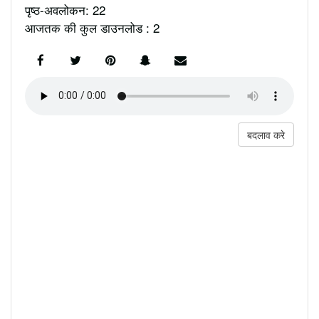
पृष्ठ-अवलोकन: 22
आजतक की कुल डाउनलोड : 2
बदलाव करे