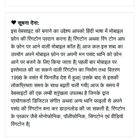
सूचना देना:
इस वेबसाइट को बनाने का उद्देश्य आपको हिंदी भाषा में मोबाइल
फ़ोन की रिंगटोन प्रदान करना है| रिंगटोन अथवा रिंग टोन आप
के फ़ोन पर आने वाली मोबाइल कॉल है| आज कल इस शब्द का
उपयोग अपने मोबाइल फ़ोन पर अपनी मन पसंद ध्वनि को फ़ोन
आने पर बजने के लिए किया जाता है| पहली बार मोबाइल पर
इस्तेमाल की जा सकने वाली रिंगटोन का निर्माण तथा वितरण
1998 के वसंत में फिनलैंड देश में हुआ| उसके बाद से इसकी
लोकप्रियता समय के साथ बढ़ती चली गयी| आज के समय में
वेबसाइटों की एक लम्बी श्रृंखला उपलब्ध है जिनके द्वारा
प्रयोगकर्ता डिजिटल संगीत अथवा अन्य ध्वनि फाइलों से अपने
पसंद की रिंगटोन बना कर डाउनलोड की जा सकती है; रिंगटोन
के प्रकार जैसे मोनोफोनिक, पॉलीफोनिक, सिंगटोन एवं वीडियो
रिंगटोन है|