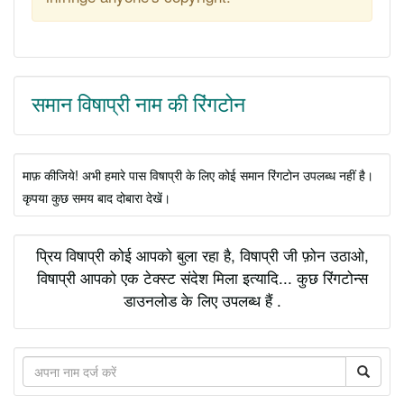
समान विषाप्री नाम की रिंगटोन
माफ़ कीजिये! अभी हमारे पास विषाप्री के लिए कोई समान रिंगटोन उपलब्ध नहीं है।
कृपया कुछ समय बाद दोबारा देखें।
प्रिय विषाप्री कोई आपको बुला रहा है, विषाप्री जी फ़ोन उठाओ,
विषाप्री आपको एक टेक्स्ट संदेश मिला इत्यादि... कुछ रिंगटोन्स
डाउनलोड के लिए उपलब्ध हैं .