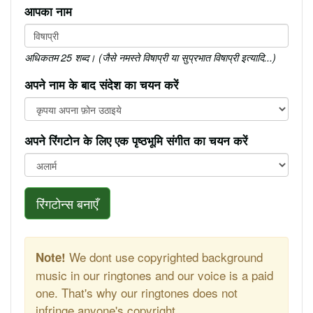
आपका नाम
अधिकतम 25 शब्द। (जैसे नमस्ते विषाप्री या सुप्रभात विषाप्री इत्यादि...)
अपने नाम के बाद संदेश का चयन करें
अपने रिंगटोन के लिए एक पृष्ठभूमि संगीत का चयन करें
रिंगटोन्स बनाएँ
We dont use copyrighted background
Note!
music in our ringtones and our voice is a paid
one. That's why our ringtones does not
infringe anyone's copyright.