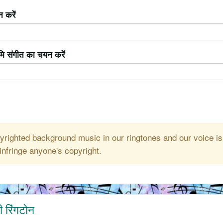
 करें
ूमि संगीत का चयन करें
righted background music in our ringtones and our voice is
infringe anyone's copyright.
ी रिंगटोन