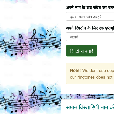
अपने नाम के बाद संदेश का चयन
अपने रिंगटोन के लिए एक पृष्ठभ
रिंगटोन्स बनाएँ
We dont use copy
Note!
our ringtones does not 
समान विस्तारिणी नाम क