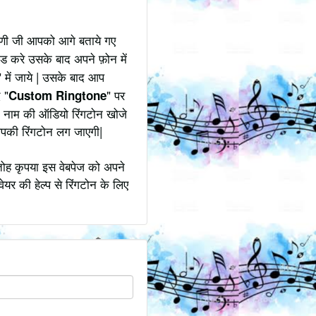
रिणी जी आपको आगे बताये गए
ोड करे उसके बाद अपने फ़ोन में
" में जाये | उसके बाद आप
 "
" पर
Custom Ringtone
के नाम की ऑडियो रिंगटोन खोजे
आपकी रिंगटोन लग जाएगी|
तोह कृपया इस वेबपेज को अपने
ेयर की हेल्प से रिंगटोन के लिए