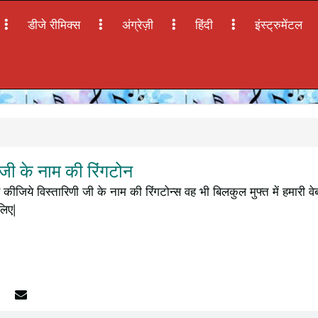
डीजे रीमिक्स
अंग्रेज़ी
हिंदी
इंस्ट्रुमेंटल
जी के नाम की रिंगटोन
 कीजिये विस्तारिणी जी के नाम की रिंगटोन्स वह भी बिलकुल मुफ्त में हमार
लिए|