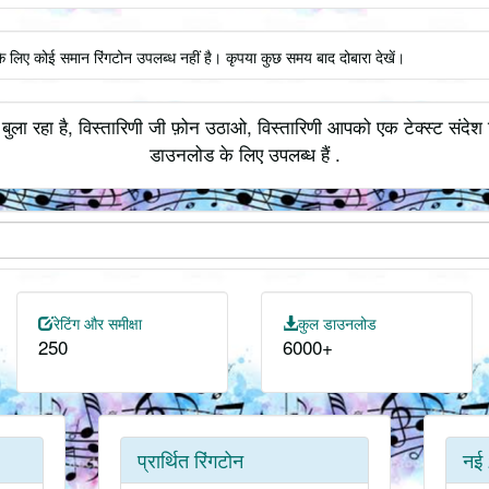
के लिए कोई समान रिंगटोन उपलब्ध नहीं है। कृपया कुछ समय बाद दोबारा देखें।
ुला रहा है, विस्तारिणी जी फ़ोन उठाओ, विस्तारिणी आपको एक टेक्स्ट संदेश म
डाउनलोड के लिए उपलब्ध हैं .
रेटिंग और समीक्षा
कुल डाउनलोड
250
6000+
प्रार्थित रिंगटोन
नई 