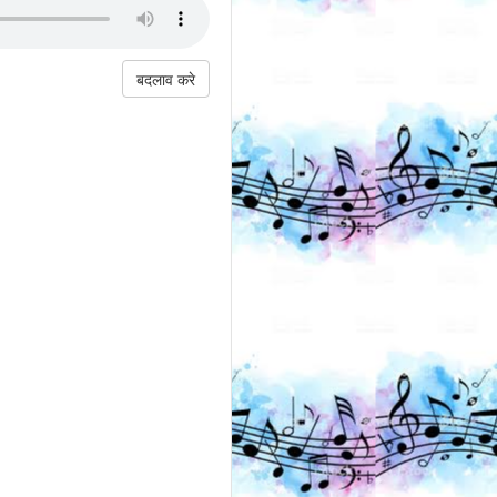
बदलाव करे