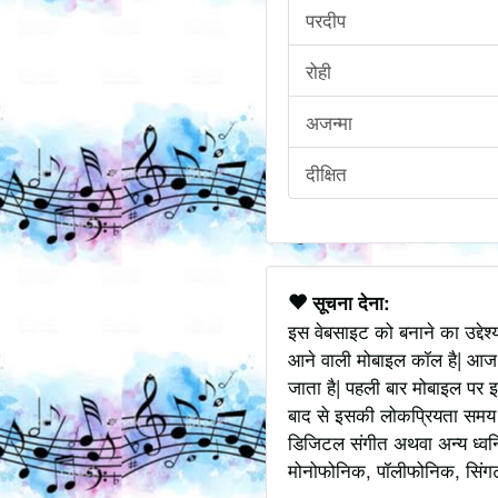
परदीप
रोही
अजन्मा
दीक्षित
सूचना देना:
इस वेबसाइट को बनाने का उद्देश
आने वाली मोबाइल कॉल है| आज
जाता है| पहली बार मोबाइल पर इ
बाद से इसकी लोकप्रियता समय के
डिजिटल संगीत अथवा अन्य ध्वनि
मोनोफोनिक, पॉलीफोनिक, सिंगटोन