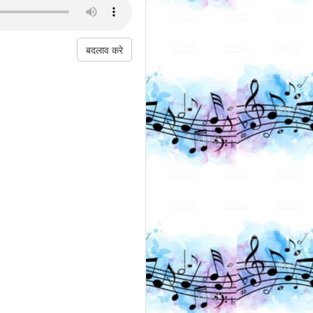
बदलाव करे