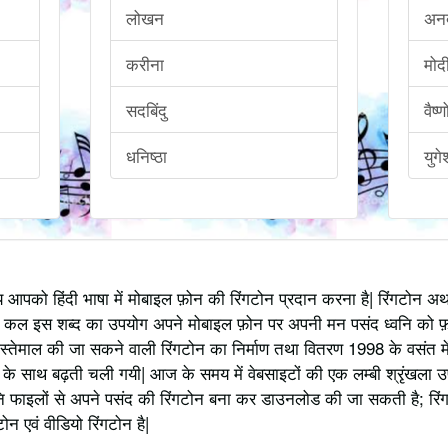
लोखन
अन
करीना
मोदी
सदबिंदु
वैष्
धनिष्ठा
युगे
्य आपको हिंदी भाषा में मोबाइल फ़ोन की रिंगटोन प्रदान करना है| रिंगटोन 
 कल इस शब्द का उपयोग अपने मोबाइल फ़ोन पर अपनी मन पसंद ध्वनि को फ़
स्तेमाल की जा सकने वाली रिंगटोन का निर्माण तथा वितरण 1998 के वसंत में
 साथ बढ़ती चली गयी| आज के समय में वेबसाइटों की एक लम्बी श्रृंखला उपलब्
 फाइलों से अपने पसंद की रिंगटोन बना कर डाउनलोड की जा सकती है; रिंग
 एवं वीडियो रिंगटोन है|