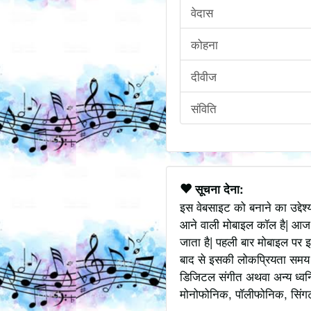
वेदास
कोहना
दीवीज
संविति
सूचना देना:
इस वेबसाइट को बनाने का उद्देश
आने वाली मोबाइल कॉल है| आज
जाता है| पहली बार मोबाइल पर इ
बाद से इसकी लोकप्रियता समय के
डिजिटल संगीत अथवा अन्य ध्वनि
मोनोफोनिक, पॉलीफोनिक, सिंगटोन