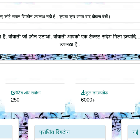
लिए कोई समान रिंगटोन उपलब्ध नहीं है। कृपया कुछ समय बाद दोबारा देखें।
 है, वीयाती जी फ़ोन उठाओ, वीयाती आपको एक टेक्स्ट संदेश मिला इत्यादि.
उपलब्ध हैं .
रेटिंग और समीक्षा
कुल डाउनलोड
250
6000+
प्रार्थित रिंगटोन
नई 