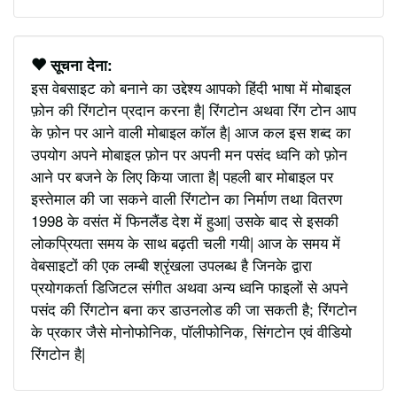
सूचना देना:
इस वेबसाइट को बनाने का उद्देश्य आपको हिंदी भाषा में मोबाइल
फ़ोन की रिंगटोन प्रदान करना है| रिंगटोन अथवा रिंग टोन आप
के फ़ोन पर आने वाली मोबाइल कॉल है| आज कल इस शब्द का
उपयोग अपने मोबाइल फ़ोन पर अपनी मन पसंद ध्वनि को फ़ोन
आने पर बजने के लिए किया जाता है| पहली बार मोबाइल पर
इस्तेमाल की जा सकने वाली रिंगटोन का निर्माण तथा वितरण
1998 के वसंत में फिनलैंड देश में हुआ| उसके बाद से इसकी
लोकप्रियता समय के साथ बढ़ती चली गयी| आज के समय में
वेबसाइटों की एक लम्बी श्रृंखला उपलब्ध है जिनके द्वारा
प्रयोगकर्ता डिजिटल संगीत अथवा अन्य ध्वनि फाइलों से अपने
पसंद की रिंगटोन बना कर डाउनलोड की जा सकती है; रिंगटोन
के प्रकार जैसे मोनोफोनिक, पॉलीफोनिक, सिंगटोन एवं वीडियो
रिंगटोन है|