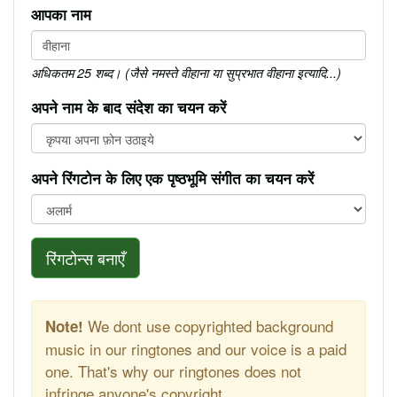
आपका नाम
अधिकतम 25 शब्द। (जैसे नमस्ते वीहाना या सुप्रभात वीहाना इत्यादि...)
अपने नाम के बाद संदेश का चयन करें
अपने रिंगटोन के लिए एक पृष्ठभूमि संगीत का चयन करें
रिंगटोन्स बनाएँ
We dont use copyrighted background
Note!
music in our ringtones and our voice is a paid
one. That's why our ringtones does not
infringe anyone's copyright.