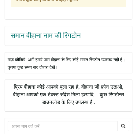
समान वीहाना नाम की रिंगटोन
माफ़ कीजिये! अभी हमारे पास वीहाना के लिए कोई समान रिंगटोन उपलब्ध नहीं है।
कृपया कुछ समय बाद दोबारा देखें।
प्रिय वीहाना कोई आपको बुला रहा है, वीहाना जी फ़ोन उठाओ,
वीहाना आपको एक टेक्स्ट संदेश मिला इत्यादि... कुछ रिंगटोन्स
डाउनलोड के लिए उपलब्ध हैं .