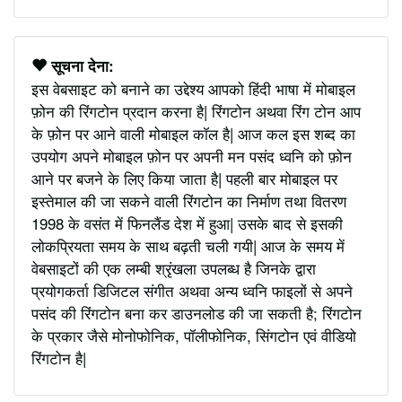
सूचना देना:
इस वेबसाइट को बनाने का उद्देश्य आपको हिंदी भाषा में मोबाइल
फ़ोन की रिंगटोन प्रदान करना है| रिंगटोन अथवा रिंग टोन आप
के फ़ोन पर आने वाली मोबाइल कॉल है| आज कल इस शब्द का
उपयोग अपने मोबाइल फ़ोन पर अपनी मन पसंद ध्वनि को फ़ोन
आने पर बजने के लिए किया जाता है| पहली बार मोबाइल पर
इस्तेमाल की जा सकने वाली रिंगटोन का निर्माण तथा वितरण
1998 के वसंत में फिनलैंड देश में हुआ| उसके बाद से इसकी
लोकप्रियता समय के साथ बढ़ती चली गयी| आज के समय में
वेबसाइटों की एक लम्बी श्रृंखला उपलब्ध है जिनके द्वारा
प्रयोगकर्ता डिजिटल संगीत अथवा अन्य ध्वनि फाइलों से अपने
पसंद की रिंगटोन बना कर डाउनलोड की जा सकती है; रिंगटोन
के प्रकार जैसे मोनोफोनिक, पॉलीफोनिक, सिंगटोन एवं वीडियो
रिंगटोन है|