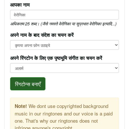
आपका नाम
अधिकतम 25 शब्द। (जैसे नमस्ते वेरोनिका या सुप्रभात वेरोनिका इत्यादि...)
अपने नाम के बाद संदेश का चयन करें
अपने रिंगटोन के लिए एक पृष्ठभूमि संगीत का चयन करें
रिंगटोन्स बनाएँ
We dont use copyrighted background
Note!
music in our ringtones and our voice is a paid
one. That's why our ringtones does not
infringe anyone's copyright.