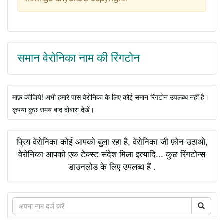
समान वेरोनिका नाम की रिंगटोन
माफ़ कीजिये! अभी हमारे पास वेरोनिका के लिए कोई समान रिंगटोन उपलब्ध नहीं है।
कृपया कुछ समय बाद दोबारा देखें।
प्रिय वेरोनिका कोई आपको बुला रहा है, वेरोनिका जी फ़ोन उठाओ,
वेरोनिका आपको एक टेक्स्ट संदेश मिला इत्यादि... कुछ रिंगटोन्स
डाउनलोड के लिए उपलब्ध हैं .