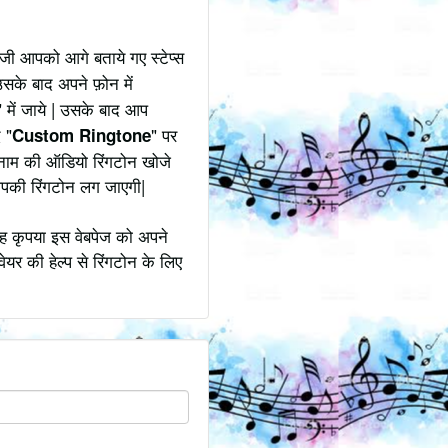
जी आपको आगे बताये गए स्टेप्स
उसके बाद अपने फ़ोन में
" में जाये | उसके बाद आप
 "
" पर
Custom Ringtone
े नाम की ऑडियो रिंगटोन खोजे
आपकी रिंगटोन लग जाएगी|
ोह कृपया इस वेबपेज को अपने
ेयर की हेल्प से रिंगटोन के लिए