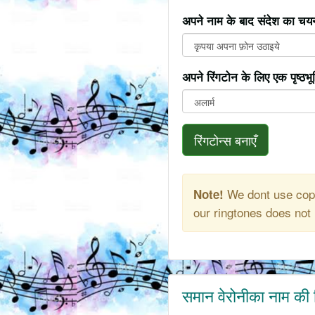
अपने नाम के बाद संदेश का चयन
अपने रिंगटोन के लिए एक पृष्ठभ
रिंगटोन्स बनाएँ
We dont use copy
Note!
our ringtones does not 
समान वेरोनीका नाम की 