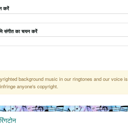
 करें
ूमि संगीत का चयन करें
righted background music in our ringtones and our voice is
infringe anyone's copyright.
रिंगटोन