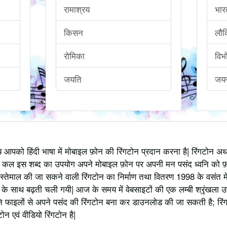
रामाश्रय
भार
किसन
लौ
रोमिका
विभ
जयति
जयसू
्य आपको हिंदी भाषा में मोबाइल फ़ोन की रिंगटोन प्रदान करना है| रिंगटोन 
 कल इस शब्द का उपयोग अपने मोबाइल फ़ोन पर अपनी मन पसंद ध्वनि को फ़
स्तेमाल की जा सकने वाली रिंगटोन का निर्माण तथा वितरण 1998 के वसंत में
 साथ बढ़ती चली गयी| आज के समय में वेबसाइटों की एक लम्बी श्रृंखला उपलब्
 फाइलों से अपने पसंद की रिंगटोन बना कर डाउनलोड की जा सकती है; रिंग
 एवं वीडियो रिंगटोन है|