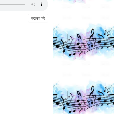
बदलाव करे