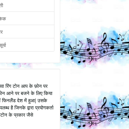
ती
किक
ोर
र्या
अथवा रिंग टोन आप के फ़ोन पर
ोन आने पर बजने के लिए किया
 फिनलैंड देश में हुआ| उसके
ध है जिनके द्वारा प्रयोगकर्ता
टोन के प्रकार जैसे