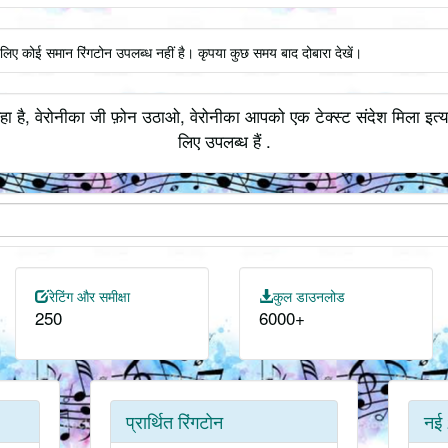
े लिए कोई समान रिंगटोन उपलब्ध नहीं है। कृपया कुछ समय बाद दोबारा देखें।
हा है, वेरोनीका जी फ़ोन उठाओ, वेरोनीका आपको एक टेक्स्ट संदेश मिला इत्य
लिए उपलब्ध हैं .
रेटिंग और समीक्षा
कुल डाउनलोड
250
6000+
प्रार्थित रिंगटोन
नई 