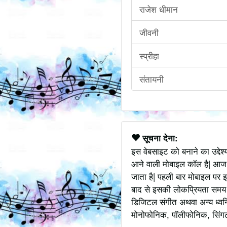
राजेश धीमान
जीवनी
स्प्रीहा
संतायनी
सूचना देना:
इस वेबसाइट को बनाने का उद्देश
आने वाली मोबाइल कॉल है| आज
जाता है| पहली बार मोबाइल पर इ
बाद से इसकी लोकप्रियता समय के
डिजिटल संगीत अथवा अन्य ध्वनि
मोनोफोनिक, पॉलीफोनिक, सिंगटोन