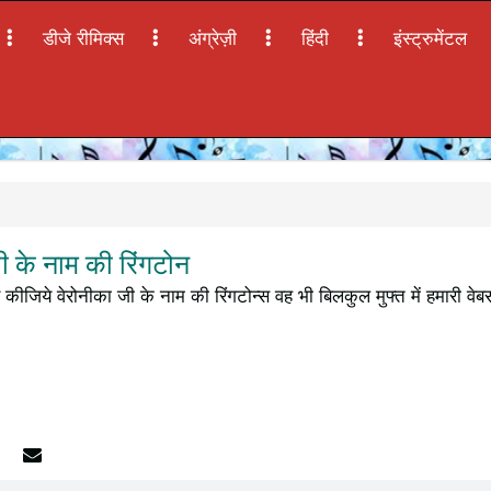
डीजे रीमिक्स
अंग्रेज़ी
हिंदी
इंस्ट्रुमेंटल
 के नाम की रिंगटोन
कीजिये वेरोनीका जी के नाम की रिंगटोन्स वह भी बिलकुल मुफ्त में हमारी व