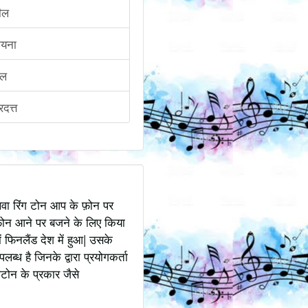
ील
ायना
ील
्रदत्त
अथवा रिंग टोन आप के फ़ोन पर
ोन आने पर बजने के लिए किया
 फिनलैंड देश में हुआ| उसके
ध है जिनके द्वारा प्रयोगकर्ता
टोन के प्रकार जैसे