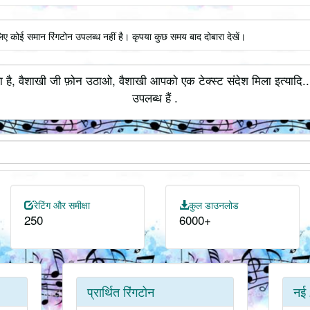
लिए कोई समान रिंगटोन उपलब्ध नहीं है। कृपया कुछ समय बाद दोबारा देखें।
 है, वैशाखी जी फ़ोन उठाओ, वैशाखी आपको एक टेक्स्ट संदेश मिला इत्यादि.
उपलब्ध हैं .
रेटिंग और समीक्षा
कुल डाउनलोड
250
6000+
प्रार्थित रिंगटोन
नई 