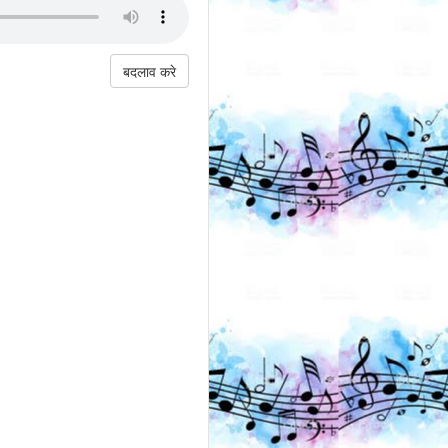
बदलाव करे