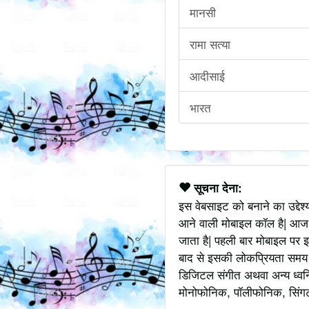
मानसी
रामा सत्या
आदीसाई
भारत
सूचना देना:
इस वेबसाइट को बनाने का उद्देश
आने वाली मोबाइल कॉल है| आज
जाता है| पहली बार मोबाइल पर इ
बाद से इसकी लोकप्रियता समय के
डिजिटल संगीत अथवा अन्य ध्वनि
मोनोफोनिक, पॉलीफोनिक, सिंगटोन