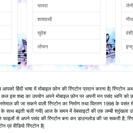
भावदा
जेन
शाश्वाथी
नीर
सुवेश
वंश
लोचन
इन्द
्य आपको हिंदी भाषा में मोबाइल फ़ोन की रिंगटोन प्रदान करना है| रिंगटोन 
 कल इस शब्द का उपयोग अपने मोबाइल फ़ोन पर अपनी मन पसंद ध्वनि को फ़
स्तेमाल की जा सकने वाली रिंगटोन का निर्माण तथा वितरण 1998 के वसंत में
 साथ बढ़ती चली गयी| आज के समय में वेबसाइटों की एक लम्बी श्रृंखला उपलब्
 फाइलों से अपने पसंद की रिंगटोन बना कर डाउनलोड की जा सकती है; रिंग
 एवं वीडियो रिंगटोन है|