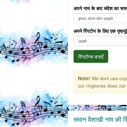
अपने नाम के बाद संदेश का चयन
अपने रिंगटोन के लिए एक पृष्ठभ
रिंगटोन्स बनाएँ
We dont use copy
Note!
our ringtones does not 
समान वैशाखी नाम की रि