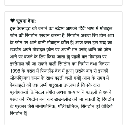
सूचना देना:
इस वेबसाइट को बनाने का उद्देश्य आपको हिंदी भाषा में मोबाइल
फ़ोन की रिंगटोन प्रदान करना है| रिंगटोन अथवा रिंग टोन आप
के फ़ोन पर आने वाली मोबाइल कॉल है| आज कल इस शब्द का
उपयोग अपने मोबाइल फ़ोन पर अपनी मन पसंद ध्वनि को फ़ोन
आने पर बजने के लिए किया जाता है| पहली बार मोबाइल पर
इस्तेमाल की जा सकने वाली रिंगटोन का निर्माण तथा वितरण
1998 के वसंत में फिनलैंड देश में हुआ| उसके बाद से इसकी
लोकप्रियता समय के साथ बढ़ती चली गयी| आज के समय में
वेबसाइटों की एक लम्बी श्रृंखला उपलब्ध है जिनके द्वारा
प्रयोगकर्ता डिजिटल संगीत अथवा अन्य ध्वनि फाइलों से अपने
पसंद की रिंगटोन बना कर डाउनलोड की जा सकती है; रिंगटोन
के प्रकार जैसे मोनोफोनिक, पॉलीफोनिक, सिंगटोन एवं वीडियो
रिंगटोन है|