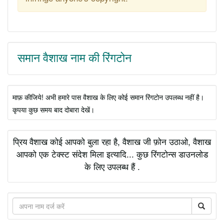
समान वैशाख नाम की रिंगटोन
माफ़ कीजिये! अभी हमारे पास वैशाख के लिए कोई समान रिंगटोन उपलब्ध नहीं है।
कृपया कुछ समय बाद दोबारा देखें।
प्रिय वैशाख कोई आपको बुला रहा है, वैशाख जी फ़ोन उठाओ, वैशाख
आपको एक टेक्स्ट संदेश मिला इत्यादि... कुछ रिंगटोन्स डाउनलोड
के लिए उपलब्ध हैं .