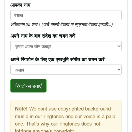
आपका नाम
अधिकतम 25 शब्द। (जैसे नमस्ते वैशाख या सुप्रभात वैशाख इत्यादि...)
अपने नाम के बाद संदेश का चयन करें
अपने रिंगटोन के लिए एक पृष्ठभूमि संगीत का चयन करें
रिंगटोन्स बनाएँ
We dont use copyrighted background
Note!
music in our ringtones and our voice is a paid
one. That's why our ringtones does not
infringe anyone's copyright.