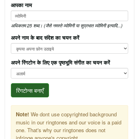
आपका नाम
अधिकतम 25 शब्द। (जैसे नमस्ते व्योमिनी या सुप्रभात व्योमिनी इत्यादि...)
अपने नाम के बाद संदेश का चयन करें
अपने रिंगटोन के लिए एक पृष्ठभूमि संगीत का चयन करें
रिंगटोन्स बनाएँ
We dont use copyrighted background
Note!
music in our ringtones and our voice is a paid
one. That's why our ringtones does not
infringe anyone's copyright.