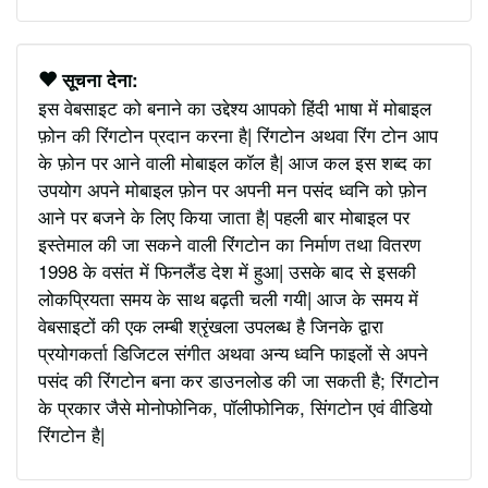
सूचना देना:
इस वेबसाइट को बनाने का उद्देश्य आपको हिंदी भाषा में मोबाइल
फ़ोन की रिंगटोन प्रदान करना है| रिंगटोन अथवा रिंग टोन आप
के फ़ोन पर आने वाली मोबाइल कॉल है| आज कल इस शब्द का
उपयोग अपने मोबाइल फ़ोन पर अपनी मन पसंद ध्वनि को फ़ोन
आने पर बजने के लिए किया जाता है| पहली बार मोबाइल पर
इस्तेमाल की जा सकने वाली रिंगटोन का निर्माण तथा वितरण
1998 के वसंत में फिनलैंड देश में हुआ| उसके बाद से इसकी
लोकप्रियता समय के साथ बढ़ती चली गयी| आज के समय में
वेबसाइटों की एक लम्बी श्रृंखला उपलब्ध है जिनके द्वारा
प्रयोगकर्ता डिजिटल संगीत अथवा अन्य ध्वनि फाइलों से अपने
पसंद की रिंगटोन बना कर डाउनलोड की जा सकती है; रिंगटोन
के प्रकार जैसे मोनोफोनिक, पॉलीफोनिक, सिंगटोन एवं वीडियो
रिंगटोन है|