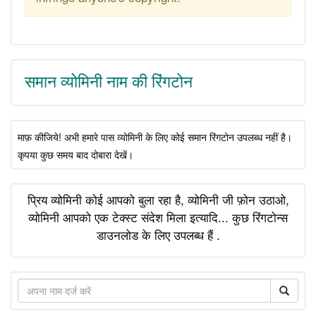
समान व्योमिनी नाम की रिंगटोन
माफ़ कीजिये! अभी हमारे पास व्योमिनी के लिए कोई समान रिंगटोन उपलब्ध नहीं है।
कृपया कुछ समय बाद दोबारा देखें।
प्रिय व्योमिनी कोई आपको बुला रहा है, व्योमिनी जी फ़ोन उठाओ,
व्योमिनी आपको एक टेक्स्ट संदेश मिला इत्यादि... कुछ रिंगटोन्स
डाउनलोड के लिए उपलब्ध हैं .