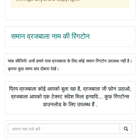
समान व्रजबाला नाम की रिंगटोन
माफ़ कीजिये! अभी हमारे पास व्रजबाला के लिए कोई समान रिंगटोन उपलब्ध नहीं है।
कृपया कुछ समय बाद दोबारा देखें।
प्रिय व्रजबाला कोई आपको बुला रहा है, व्रजबाला जी फ़ोन उठाओ,
व्रजबाला आपको एक टेक्स्ट संदेश मिला इत्यादि... कुछ रिंगटोन्स
डाउनलोड के लिए उपलब्ध हैं .