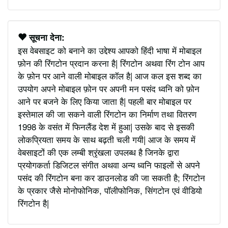
सूचना देना:
इस वेबसाइट को बनाने का उद्देश्य आपको हिंदी भाषा में मोबाइल
फ़ोन की रिंगटोन प्रदान करना है| रिंगटोन अथवा रिंग टोन आप
के फ़ोन पर आने वाली मोबाइल कॉल है| आज कल इस शब्द का
उपयोग अपने मोबाइल फ़ोन पर अपनी मन पसंद ध्वनि को फ़ोन
आने पर बजने के लिए किया जाता है| पहली बार मोबाइल पर
इस्तेमाल की जा सकने वाली रिंगटोन का निर्माण तथा वितरण
1998 के वसंत में फिनलैंड देश में हुआ| उसके बाद से इसकी
लोकप्रियता समय के साथ बढ़ती चली गयी| आज के समय में
वेबसाइटों की एक लम्बी श्रृंखला उपलब्ध है जिनके द्वारा
प्रयोगकर्ता डिजिटल संगीत अथवा अन्य ध्वनि फाइलों से अपने
पसंद की रिंगटोन बना कर डाउनलोड की जा सकती है; रिंगटोन
के प्रकार जैसे मोनोफोनिक, पॉलीफोनिक, सिंगटोन एवं वीडियो
रिंगटोन है|