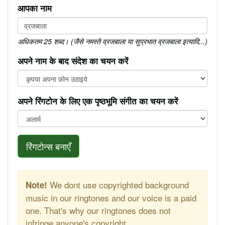
आपका नाम
अधिकतम 25 शब्द। (जैसे नमस्ते व्रजबाला या सुप्रभात व्रजबाला इत्यादि...)
अपने नाम के बाद संदेश का चयन करें
अपने रिंगटोन के लिए एक पृष्ठभूमि संगीत का चयन करें
रिंगटोन्स बनाएँ
We dont use copyrighted background
Note!
music in our ringtones and our voice is a paid
one. That's why our ringtones does not
infringe anyone's copyright.