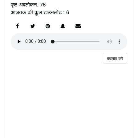
पृष्ठ-अवलोकन: 76
आजतक की कुल डाउनलोड : 6
बदलाव करे