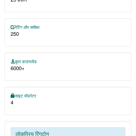
रेटिंग और समीक्षा
250
कुल डाउनलोड
6000+
साइट मॉडरेटर
4
लोकप्रिय रिंगटोन