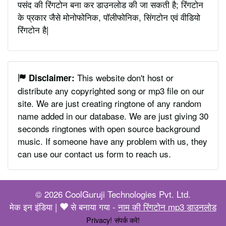
पसंद की रिंगटोन बना कर डाउनलोड की जा सकती है; रिंगटोन
के प्रकार जैसे मोनोफोनिक, पॉलीफोनिक, सिंगटोन एवं वीडियो
रिंगटोन है|
This website don't host or
Disclaimer:
distribute any copyrighted song or mp3 file on our
site. We are just creating ringtone of any random
name added in our database. We are just giving 30
seconds ringtones with open source background
music. If someone have any problem with us, they
can use our contact us form to reach us.
© 2026 CoolGuruji Technologies Pvt. Ltd.
मेक इन इंडिया |
से बनाया गया -
नाम की रिंगटोन mp3 डाउनलोड
Privacy!
संपर्क करे!