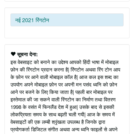
नई 2021 रिंगटोन
सूचना देना:
इस वेबसाइट को बनाने का उद्देश्य आपको हिंदी भाषा में मोबाइल
फ़ोन की रिंगटोन प्रदान करना है| रिंगटोन अथवा रिंग टोन आप
के फ़ोन पर आने वाली मोबाइल कॉल है| आज कल इस शब्द का
उपयोग अपने मोबाइल फ़ोन पर अपनी मन पसंद ध्वनि को फ़ोन
आने पर बजने के लिए किया जाता है| पहली बार मोबाइल पर
इस्तेमाल की जा सकने वाली रिंगटोन का निर्माण तथा वितरण
1998 के वसंत में फिनलैंड देश में हुआ| उसके बाद से इसकी
लोकप्रियता समय के साथ बढ़ती चली गयी| आज के समय में
वेबसाइटों की एक लम्बी श्रृंखला उपलब्ध है जिनके द्वारा
प्रयोगकर्ता डिजिटल संगीत अथवा अन्य ध्वनि फाइलों से अपने