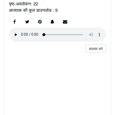
पृष्ठ-अवलोकन: 22
आजतक की कुल डाउनलोड : 9
बदलाव करे