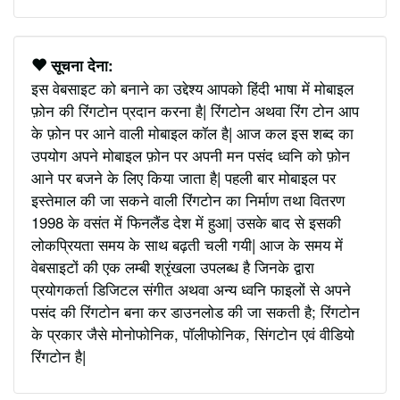
सूचना देना:
इस वेबसाइट को बनाने का उद्देश्य आपको हिंदी भाषा में मोबाइल
फ़ोन की रिंगटोन प्रदान करना है| रिंगटोन अथवा रिंग टोन आप
के फ़ोन पर आने वाली मोबाइल कॉल है| आज कल इस शब्द का
उपयोग अपने मोबाइल फ़ोन पर अपनी मन पसंद ध्वनि को फ़ोन
आने पर बजने के लिए किया जाता है| पहली बार मोबाइल पर
इस्तेमाल की जा सकने वाली रिंगटोन का निर्माण तथा वितरण
1998 के वसंत में फिनलैंड देश में हुआ| उसके बाद से इसकी
लोकप्रियता समय के साथ बढ़ती चली गयी| आज के समय में
वेबसाइटों की एक लम्बी श्रृंखला उपलब्ध है जिनके द्वारा
प्रयोगकर्ता डिजिटल संगीत अथवा अन्य ध्वनि फाइलों से अपने
पसंद की रिंगटोन बना कर डाउनलोड की जा सकती है; रिंगटोन
के प्रकार जैसे मोनोफोनिक, पॉलीफोनिक, सिंगटोन एवं वीडियो
रिंगटोन है|