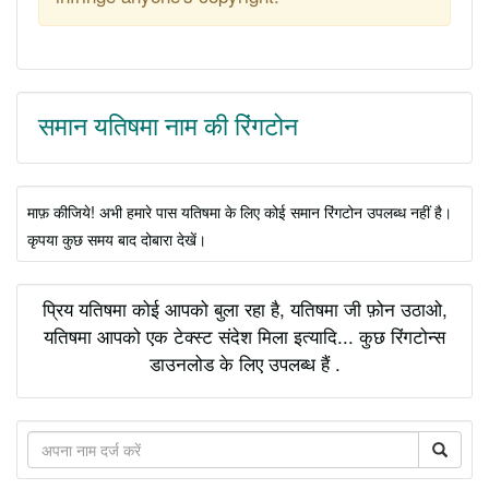
समान यतिषमा नाम की रिंगटोन
माफ़ कीजिये! अभी हमारे पास यतिषमा के लिए कोई समान रिंगटोन उपलब्ध नहीं है।
कृपया कुछ समय बाद दोबारा देखें।
प्रिय यतिषमा कोई आपको बुला रहा है, यतिषमा जी फ़ोन उठाओ,
यतिषमा आपको एक टेक्स्ट संदेश मिला इत्यादि... कुछ रिंगटोन्स
डाउनलोड के लिए उपलब्ध हैं .