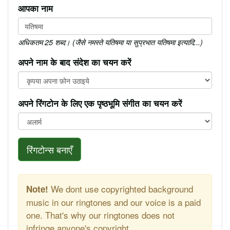
आपका नाम
अधिकतम 25 शब्द। (जैसे नमस्ते यतिषमा या सुप्रभात यतिषमा इत्यादि...)
अपने नाम के बाद संदेश का चयन करें
अपने रिंगटोन के लिए एक पृष्ठभूमि संगीत का चयन करें
रिंगटोन्स बनाएँ
We dont use copyrighted background
Note!
music in our ringtones and our voice is a paid
one. That's why our ringtones does not
infringe anyone's copyright.