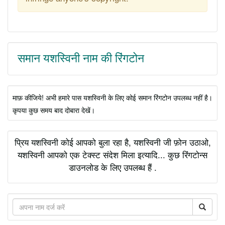
समान यशस्विनी नाम की रिंगटोन
माफ़ कीजिये! अभी हमारे पास यशस्विनी के लिए कोई समान रिंगटोन उपलब्ध नहीं है।
कृपया कुछ समय बाद दोबारा देखें।
प्रिय यशस्विनी कोई आपको बुला रहा है, यशस्विनी जी फ़ोन उठाओ,
यशस्विनी आपको एक टेक्स्ट संदेश मिला इत्यादि... कुछ रिंगटोन्स
डाउनलोड के लिए उपलब्ध हैं .