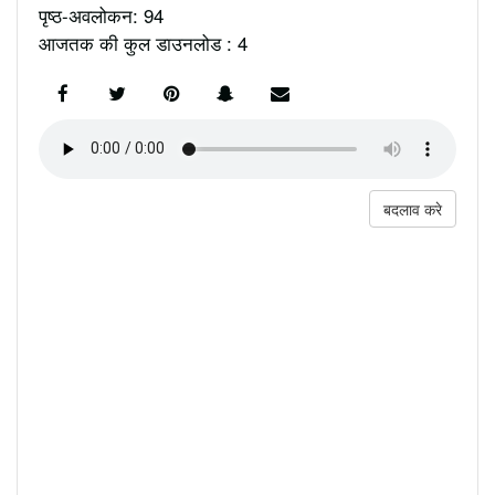
पृष्ठ-अवलोकन: 94
आजतक की कुल डाउनलोड : 4
बदलाव करे