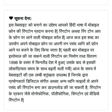
सूचना देना:
इस वेबसाइट को बनाने का उद्देश्य आपको हिंदी भाषा में मोबाइल
फ़ोन की रिंगटोन प्रदान करना है| रिंगटोन अथवा रिंग टोन आप
के फ़ोन पर आने वाली मोबाइल कॉल है| आज कल इस शब्द का
उपयोग अपने मोबाइल फ़ोन पर अपनी मन पसंद ध्वनि को फ़ोन
आने पर बजने के लिए किया जाता है| पहली बार मोबाइल पर
इस्तेमाल की जा सकने वाली रिंगटोन का निर्माण तथा वितरण
1998 के वसंत में फिनलैंड देश में हुआ| उसके बाद से इसकी
लोकप्रियता समय के साथ बढ़ती चली गयी| आज के समय में
वेबसाइटों की एक लम्बी श्रृंखला उपलब्ध है जिनके द्वारा
प्रयोगकर्ता डिजिटल संगीत अथवा अन्य ध्वनि फाइलों से अपने
पसंद की रिंगटोन बना कर डाउनलोड की जा सकती है; रिंगटोन
के प्रकार जैसे मोनोफोनिक, पॉलीफोनिक, सिंगटोन एवं वीडियो
रिंगटोन है|