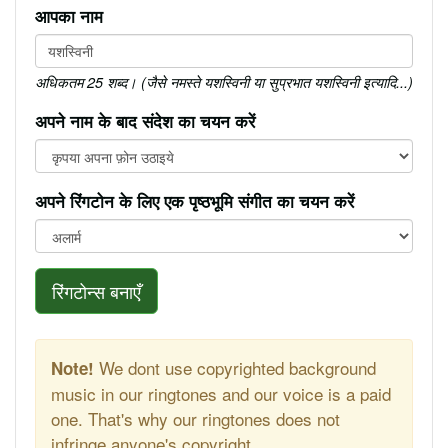
आपका नाम
अधिकतम 25 शब्द। (जैसे नमस्ते यशस्विनी या सुप्रभात यशस्विनी इत्यादि...)
अपने नाम के बाद संदेश का चयन करें
अपने रिंगटोन के लिए एक पृष्ठभूमि संगीत का चयन करें
रिंगटोन्स बनाएँ
We dont use copyrighted background
Note!
music in our ringtones and our voice is a paid
one. That's why our ringtones does not
infringe anyone's copyright.