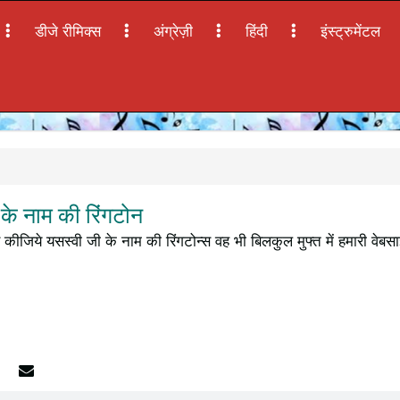
डीजे रीमिक्स
अंग्रेज़ी
हिंदी
इंस्ट्रुमेंटल
के नाम की रिंगटोन
कीजिये यसस्वी जी के नाम की रिंगटोन्स वह भी बिलकुल मुफ्त में हमारी वेबस