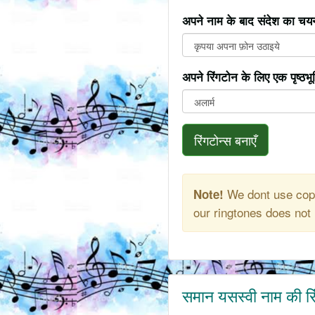
अपने नाम के बाद संदेश का चयन
अपने रिंगटोन के लिए एक पृष्ठभ
रिंगटोन्स बनाएँ
We dont use copy
Note!
our ringtones does not 
समान यसस्वी नाम की रि