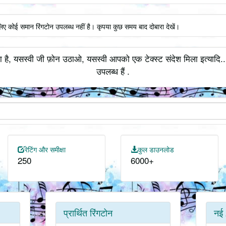
लिए कोई समान रिंगटोन उपलब्ध नहीं है। कृपया कुछ समय बाद दोबारा देखें।
 है, यसस्वी जी फ़ोन उठाओ, यसस्वी आपको एक टेक्स्ट संदेश मिला इत्यादि.
उपलब्ध हैं .
रेटिंग और समीक्षा
कुल डाउनलोड
250
6000+
प्रार्थित रिंगटोन
नई 