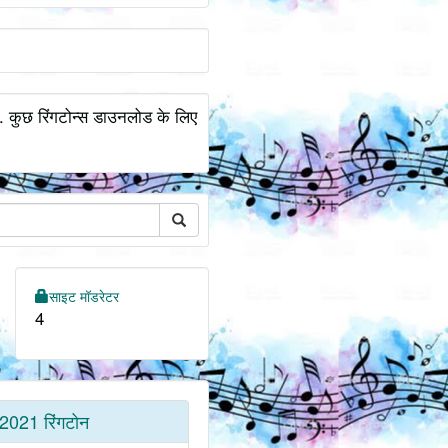
.. कुछ रिंगटोन्स डाउनलोड के लिए
साइट मॉडरेटर
4
2021 रिंगटोन