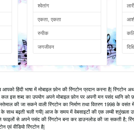
श्वेतांग
लार
एकता, एकता
आशी
रुपीक
कल
जगजीवन
दिक्
्य आपको हिंदी भाषा में मोबाइल फ़ोन की रिंगटोन प्रदान करना है| रिंगटोन 
 कल इस शब्द का उपयोग अपने मोबाइल फ़ोन पर अपनी मन पसंद ध्वनि को फ़
स्तेमाल की जा सकने वाली रिंगटोन का निर्माण तथा वितरण 1998 के वसंत में
 साथ बढ़ती चली गयी| आज के समय में वेबसाइटों की एक लम्बी श्रृंखला उपलब्
 फाइलों से अपने पसंद की रिंगटोन बना कर डाउनलोड की जा सकती है; रिंग
 एवं वीडियो रिंगटोन है|