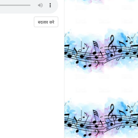
बदलाव करे