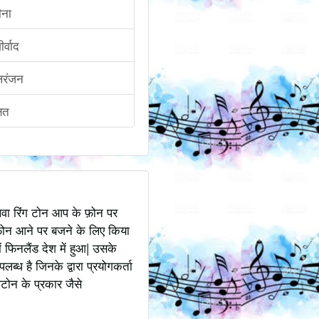
ीना
र्वाद
िरंजन
षित
अथवा रिंग टोन आप के फ़ोन पर
ोन आने पर बजने के लिए किया
 फिनलैंड देश में हुआ| उसके
ध है जिनके द्वारा प्रयोगकर्ता
टोन के प्रकार जैसे