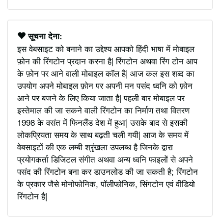
सूचना देना:
इस वेबसाइट को बनाने का उद्देश्य आपको हिंदी भाषा में मोबाइल
फ़ोन की रिंगटोन प्रदान करना है| रिंगटोन अथवा रिंग टोन आप
के फ़ोन पर आने वाली मोबाइल कॉल है| आज कल इस शब्द का
उपयोग अपने मोबाइल फ़ोन पर अपनी मन पसंद ध्वनि को फ़ोन
आने पर बजने के लिए किया जाता है| पहली बार मोबाइल पर
इस्तेमाल की जा सकने वाली रिंगटोन का निर्माण तथा वितरण
1998 के वसंत में फिनलैंड देश में हुआ| उसके बाद से इसकी
लोकप्रियता समय के साथ बढ़ती चली गयी| आज के समय में
वेबसाइटों की एक लम्बी श्रृंखला उपलब्ध है जिनके द्वारा
प्रयोगकर्ता डिजिटल संगीत अथवा अन्य ध्वनि फाइलों से अपने
पसंद की रिंगटोन बना कर डाउनलोड की जा सकती है; रिंगटोन
के प्रकार जैसे मोनोफोनिक, पॉलीफोनिक, सिंगटोन एवं वीडियो
रिंगटोन है|