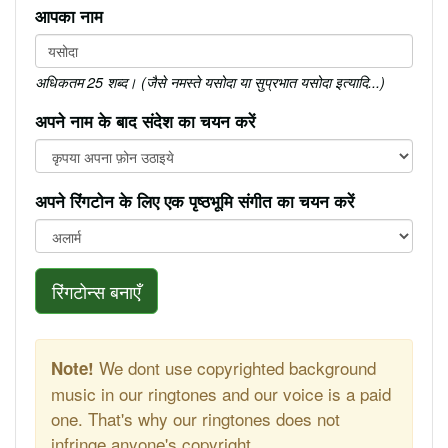
आपका नाम
अधिकतम 25 शब्द। (जैसे नमस्ते यसोदा या सुप्रभात यसोदा इत्यादि...)
अपने नाम के बाद संदेश का चयन करें
अपने रिंगटोन के लिए एक पृष्ठभूमि संगीत का चयन करें
रिंगटोन्स बनाएँ
We dont use copyrighted background
Note!
music in our ringtones and our voice is a paid
one. That's why our ringtones does not
infringe anyone's copyright.