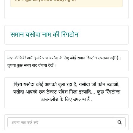
समान यसोदा नाम की रिंगटोन
माफ़ कीजिये! अभी हमारे पास यसोदा के लिए कोई समान रिंगटोन उपलब्ध नहीं है।
कृपया कुछ समय बाद दोबारा देखें।
प्रिय यसोदा कोई आपको बुला रहा है, यसोदा जी फ़ोन उठाओ,
यसोदा आपको एक टेक्स्ट संदेश मिला इत्यादि... कुछ रिंगटोन्स
डाउनलोड के लिए उपलब्ध हैं .