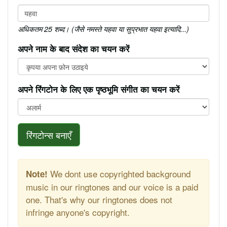
अधिकतम 25 शब्द। (जैसे नमस्ते यहवा या सुप्रभात यहवा इत्यादि...)
अपने नाम के बाद संदेश का चयन करें
अपने रिंगटोन के लिए एक पृष्ठभूमि संगीत का चयन करें
रिंगटोन्स बनाएँ
We dont use copyrighted background
Note!
music in our ringtones and our voice is a paid
one. That's why our ringtones does not
infringe anyone's copyright.