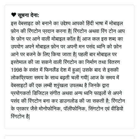
सूचना देना:
इस वेबसाइट को बनाने का उद्देश्य आपको हिंदी भाषा में मोबाइल
फ़ोन की रिंगटोन प्रदान करना है| रिंगटोन अथवा रिंग टोन आप
के फ़ोन पर आने वाली मोबाइल कॉल है| आज कल इस शब्द का
उपयोग अपने मोबाइल फ़ोन पर अपनी मन पसंद ध्वनि को फ़ोन
आने पर बजने के लिए किया जाता है| पहली बार मोबाइल पर
इस्तेमाल की जा सकने वाली रिंगटोन का निर्माण तथा वितरण
1998 के वसंत में फिनलैंड देश में हुआ| उसके बाद से इसकी
लोकप्रियता समय के साथ बढ़ती चली गयी| आज के समय में
वेबसाइटों की एक लम्बी श्रृंखला उपलब्ध है जिनके द्वारा
प्रयोगकर्ता डिजिटल संगीत अथवा अन्य ध्वनि फाइलों से अपने
पसंद की रिंगटोन बना कर डाउनलोड की जा सकती है; रिंगटोन
के प्रकार जैसे मोनोफोनिक, पॉलीफोनिक, सिंगटोन एवं वीडियो
रिंगटोन है|