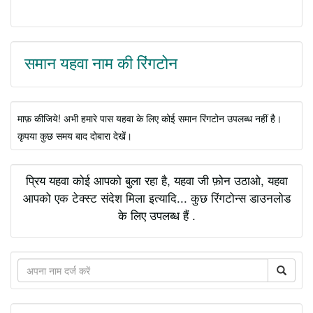
समान यहवा नाम की रिंगटोन
माफ़ कीजिये! अभी हमारे पास यहवा के लिए कोई समान रिंगटोन उपलब्ध नहीं है।
कृपया कुछ समय बाद दोबारा देखें।
प्रिय यहवा कोई आपको बुला रहा है, यहवा जी फ़ोन उठाओ, यहवा
आपको एक टेक्स्ट संदेश मिला इत्यादि... कुछ रिंगटोन्स डाउनलोड
के लिए उपलब्ध हैं .