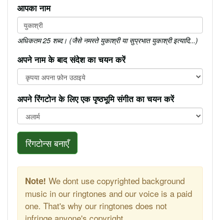
आपका नाम
अधिकतम 25 शब्द। (जैसे नमस्ते युकाश्री या सुप्रभात युकाश्री इत्यादि...)
अपने नाम के बाद संदेश का चयन करें
अपने रिंगटोन के लिए एक पृष्ठभूमि संगीत का चयन करें
रिंगटोन्स बनाएँ
We dont use copyrighted background
Note!
music in our ringtones and our voice is a paid
one. That's why our ringtones does not
infringe anyone's copyright.