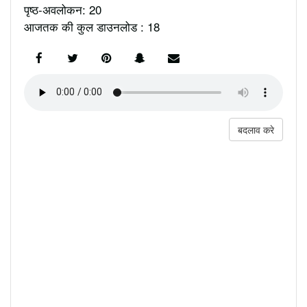
पृष्ठ-अवलोकन: 20
आजतक की कुल डाउनलोड : 18
बदलाव करे