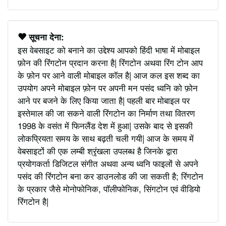
सूचना देना:
इस वेबसाइट को बनाने का उद्देश्य आपको हिंदी भाषा में मोबाइल
फ़ोन की रिंगटोन प्रदान करना है| रिंगटोन अथवा रिंग टोन आप
के फ़ोन पर आने वाली मोबाइल कॉल है| आज कल इस शब्द का
उपयोग अपने मोबाइल फ़ोन पर अपनी मन पसंद ध्वनि को फ़ोन
आने पर बजने के लिए किया जाता है| पहली बार मोबाइल पर
इस्तेमाल की जा सकने वाली रिंगटोन का निर्माण तथा वितरण
1998 के वसंत में फिनलैंड देश में हुआ| उसके बाद से इसकी
लोकप्रियता समय के साथ बढ़ती चली गयी| आज के समय में
वेबसाइटों की एक लम्बी श्रृंखला उपलब्ध है जिनके द्वारा
प्रयोगकर्ता डिजिटल संगीत अथवा अन्य ध्वनि फाइलों से अपने
पसंद की रिंगटोन बना कर डाउनलोड की जा सकती है; रिंगटोन
के प्रकार जैसे मोनोफोनिक, पॉलीफोनिक, सिंगटोन एवं वीडियो
रिंगटोन है|