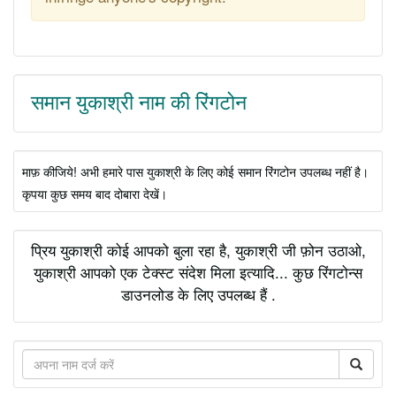
समान युकाश्री नाम की रिंगटोन
माफ़ कीजिये! अभी हमारे पास युकाश्री के लिए कोई समान रिंगटोन उपलब्ध नहीं है।
कृपया कुछ समय बाद दोबारा देखें।
प्रिय युकाश्री कोई आपको बुला रहा है, युकाश्री जी फ़ोन उठाओ,
युकाश्री आपको एक टेक्स्ट संदेश मिला इत्यादि... कुछ रिंगटोन्स
डाउनलोड के लिए उपलब्ध हैं .